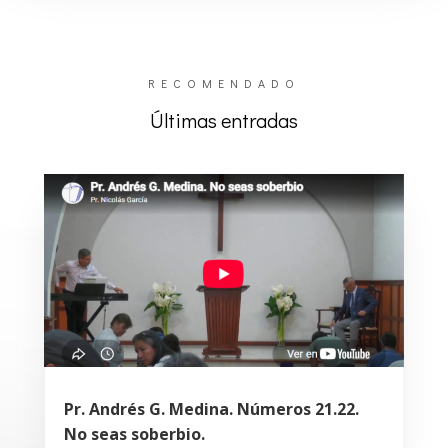
RECOMENDADO
Últimas entradas
Pr. Andrés G. Medina. Números 21.22.
No seas soberbio.