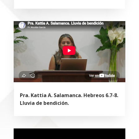
Pra. Kattia A. Salamanca. Hebreos 6.7-8.
Lluvia de bendición.