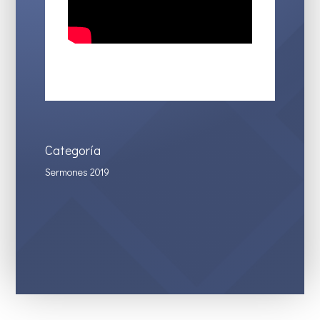
Categoría
Sermones 2019