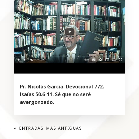
Pr. Nicolás García. Devocional 772.
Isaías 50.6-11. Sé que no seré
avergonzado.
« ENTRADAS MÁS ANTIGUAS