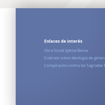
Enlaces de interés
Obra Social Iglesia Berea
Entérate sobre ideología de géner
Conspiración contra las Sagradas 