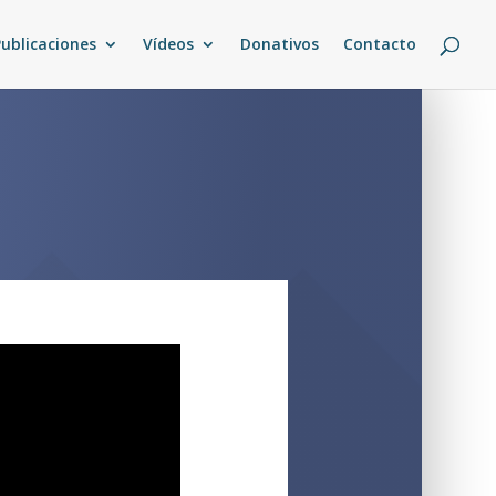
Publicaciones
Vídeos
Donativos
Contacto