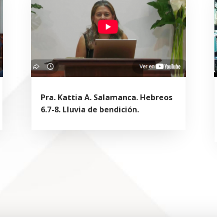
Pra. Kattia A. Salamanca. Hebreos
6.7-8. Lluvia de bendición.