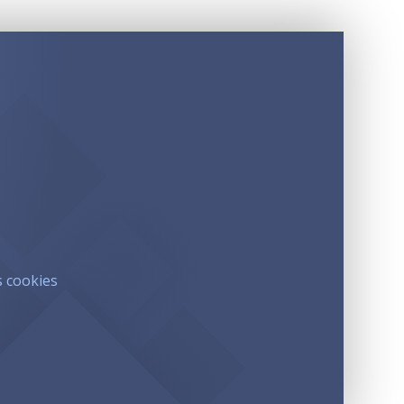
s cookies