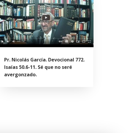
Pr. Nicolás García. Devocional 772.
Isaías 50.6-11. Sé que no seré
avergonzado.