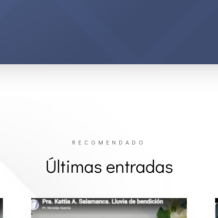
RECOMENDADO
Últimas entradas