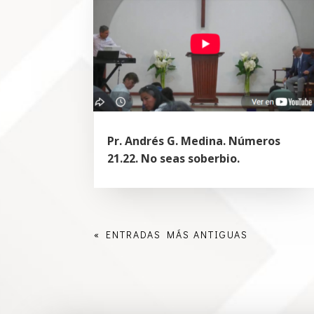
Pr. Andrés G. Medina. Números
21.22. No seas soberbio.
« ENTRADAS MÁS ANTIGUAS