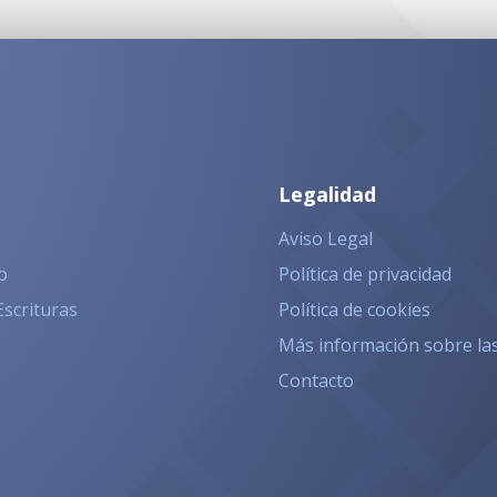
Legalidad
Aviso Legal
o
Política de privacidad
Escrituras
Política de cookies
Más información sobre la
Contacto