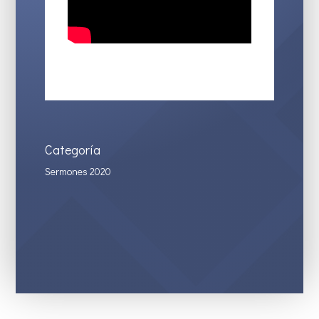
Categoría
Sermones 2020