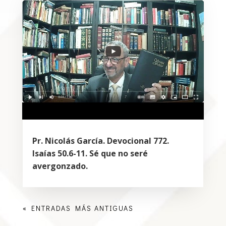
Pr. Nicolás García. Devocional 772.
Isaías 50.6-11. Sé que no seré
avergonzado.
« ENTRADAS MÁS ANTIGUAS