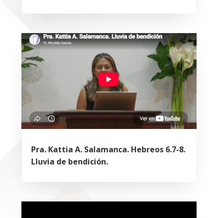
Pra. Kattia A. Salamanca. Hebreos 6.7-8.
Lluvia de bendición.