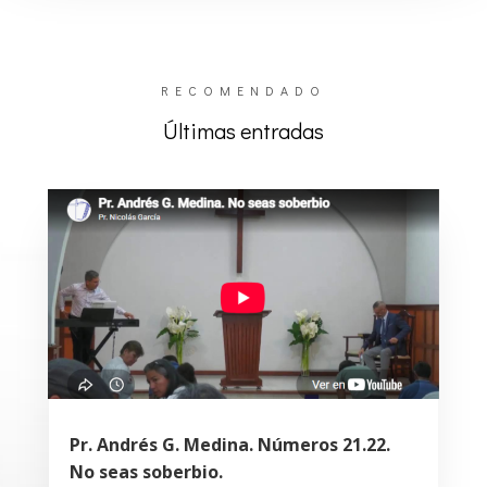
RECOMENDADO
Últimas entradas
Pr. Andrés G. Medina. Números 21.22.
No seas soberbio.