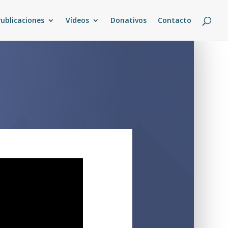
Publicaciones
Vídeos
Donativos
Contacto