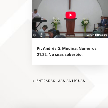
Pr. Andrés G. Medina. Números
21.22. No seas soberbio.
« ENTRADAS MÁS ANTIGUAS