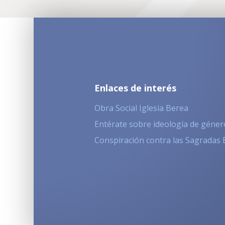
Enlaces de interés
Obra Social Iglesia Berea
Entérate sobre ideología de géner
Conspiración contra las Sagradas 