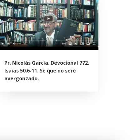
Pr. Nicolás García. Devocional 772.
Isaías 50.6-11. Sé que no seré
avergonzado.