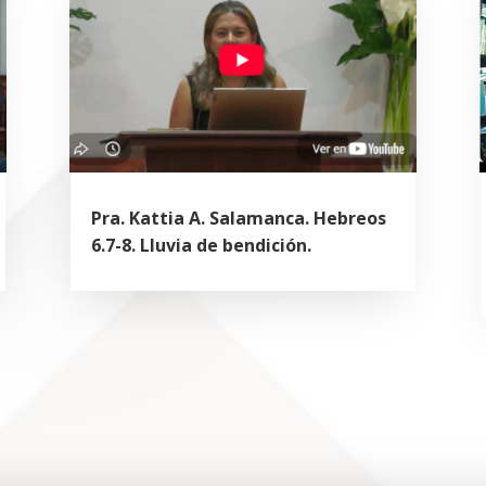
Pra. Kattia A. Salamanca. Hebreos
6.7-8. Lluvia de bendición.