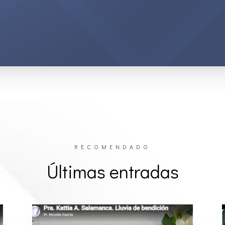
RECOMENDADO
Últimas entradas