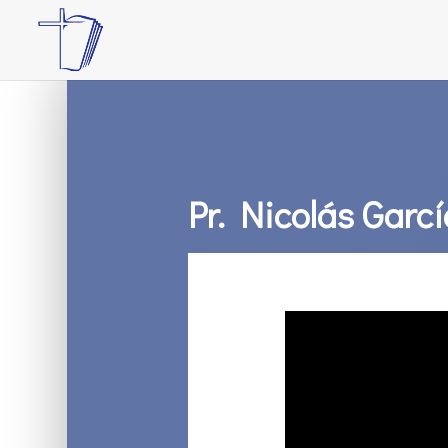
Pr. Nicolás Garcí