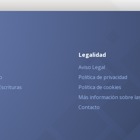
Legalidad
Aviso Legal
o
Política de privacidad
Escrituras
Política de cookies
Más información sobre la
Contacto