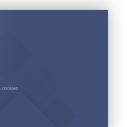
s cookies