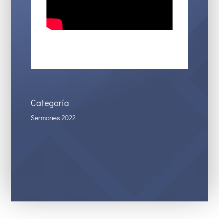
Categoría
Sermones 2022