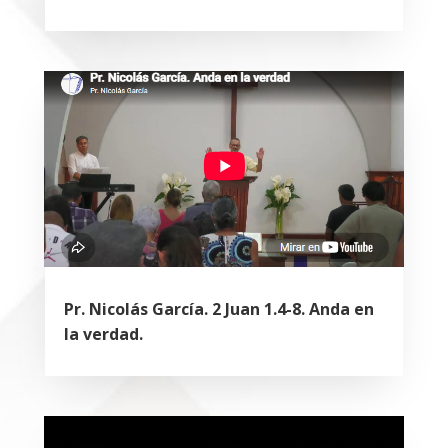
Pr. Nicolás García. 2 Juan 1.4-8. Anda en
la verdad.