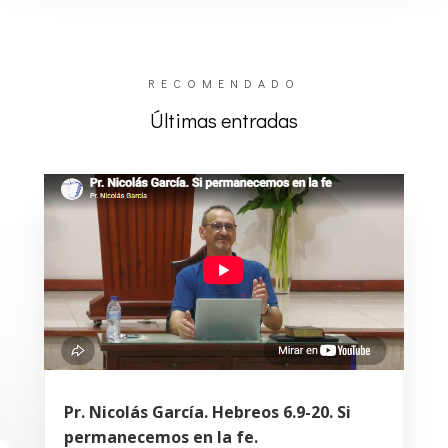
RECOMENDADO
Últimas entradas
Pr. Nicolás García. Hebreos 6.9-20. Si
permanecemos en la fe.