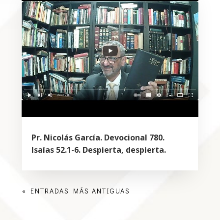
Pr. Nicolás García. Devocional 780.
Isaías 52.1-6. Despierta, despierta.
« ENTRADAS MÁS ANTIGUAS