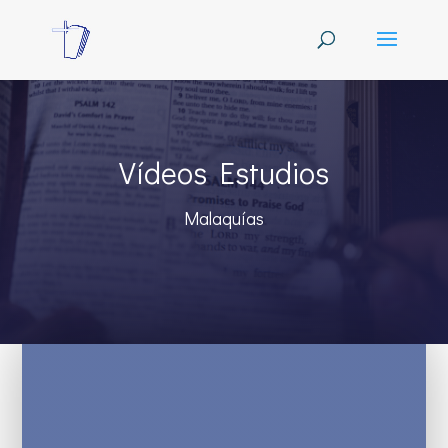
Vídeos Estudios
Malaquías