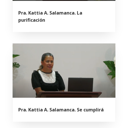
Pra. Kattia A. Salamanca. La
purificación
Pra. Kattia A. Salamanca. Se cumplirá