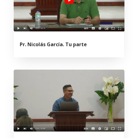
Pr. Nicolás García. Tu parte