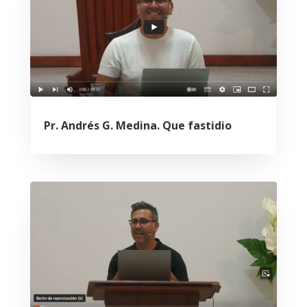
Pr. Andrés G. Medina. Que fastidio