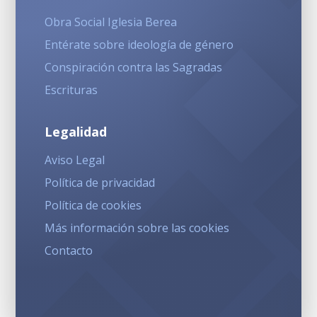
Obra Social Iglesia Berea
Entérate sobre ideología de género
Conspiración contra las Sagradas
Escrituras
Legalidad
Aviso Legal
Política de privacidad
Política de cookies
Más información sobre las cookies
Contacto