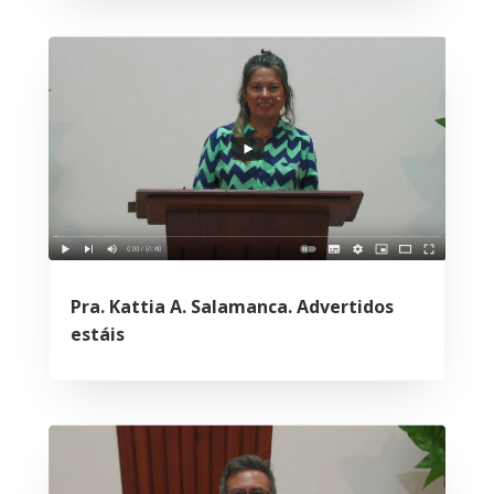
Pra. Kattia A. Salamanca. Advertidos
estáis