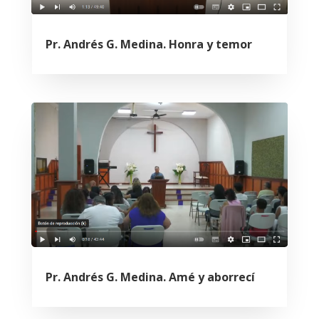
Pr. Andrés G. Medina. Honra y temor
Pr. Andrés G. Medina. Amé y aborrecí