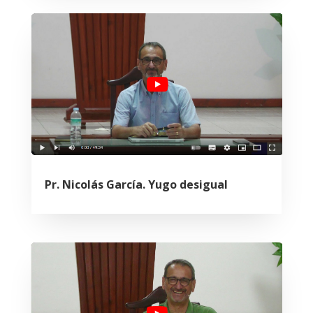
Pr. Nicolás García. Yugo desigual