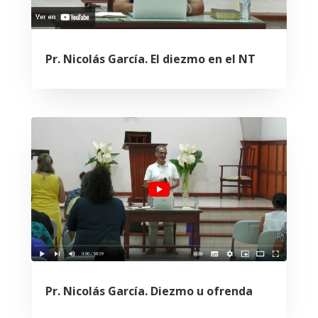
Pr. Nicolás García. El diezmo en el NT
Pr. Nicolás García. Diezmo u ofrenda