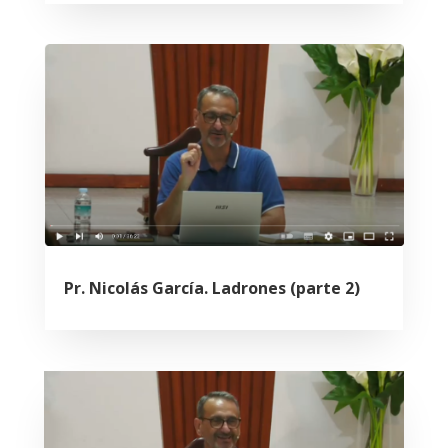
Pr. Nicolás García. Ladrones (parte 2)