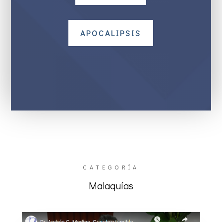
APOCALIPSIS
CATEGORÍA
Malaquías