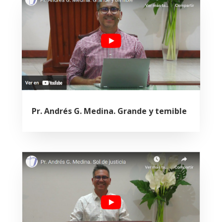
Pr. Andrés G. Medina. Grande y temible