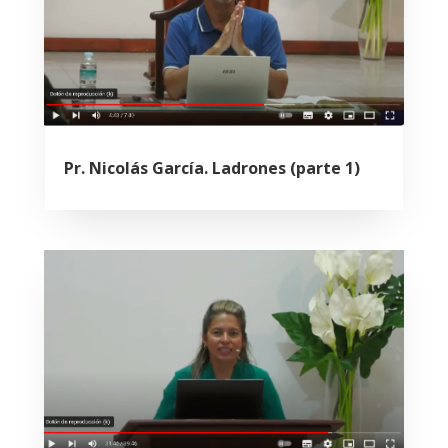
Pr. Nicolás García. Ladrones (parte 1)