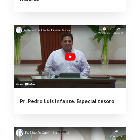
Pr. Pedro Luis Infante. Especial tesoro