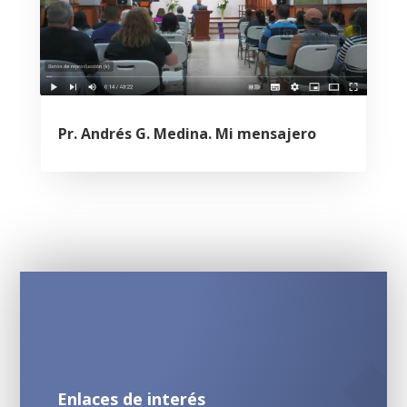
Pr. Andrés G. Medina. Mi mensajero
Enlaces de interés