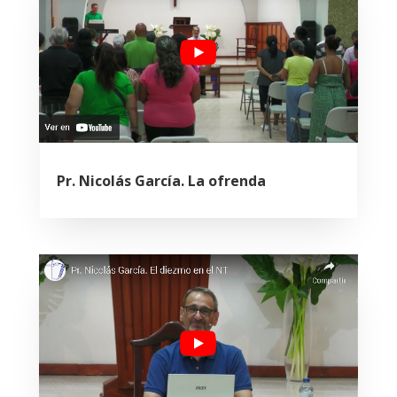
Pr. Nicolás García. La ofrenda