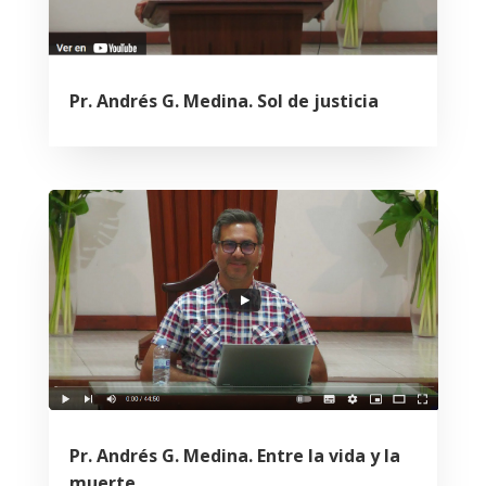
Pr. Andrés G. Medina. Sol de justicia
Pr. Andrés G. Medina. Entre la vida y la
muerte