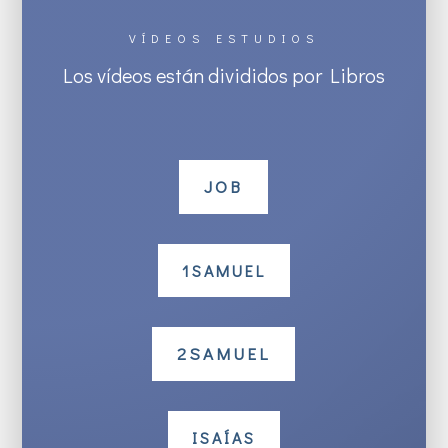
VÍDEOS ESTUDIOS
Los vídeos están divididos por Libros
JOB
1SAMUEL
2SAMUEL
ISAÍAS