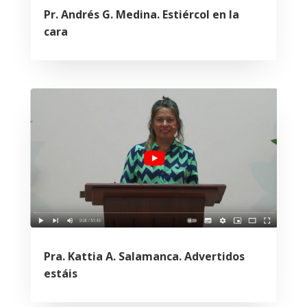
Pr. Andrés G. Medina. Estiércol en la
cara
Pra. Kattia A. Salamanca. Advertidos
estáis