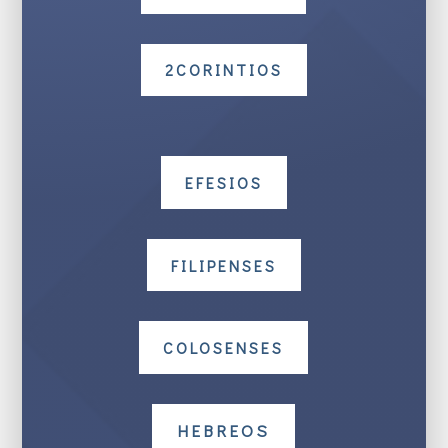
2CORINTIOS
EFESIOS
FILIPENSES
COLOSENSES
HEBREOS