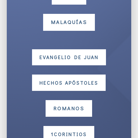
MALAQUÍAS
EVANGELIO DE JUAN
HECHOS APÓSTOLES
ROMANOS
1CORINTIOS