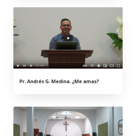
Pr. Andrés G. Medina. ¿Me amas?