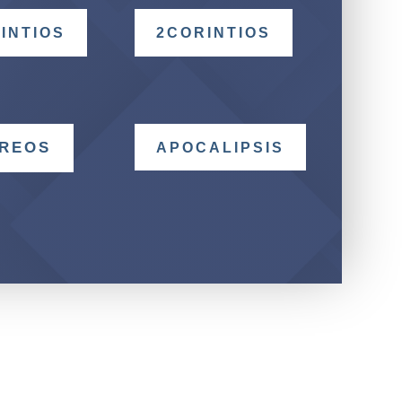
INTIOS
2CORINTIOS
REOS
APOCALIPSIS