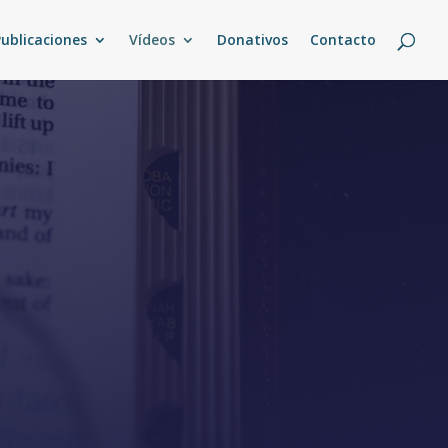
Publicaciones
Vídeos
Donativos
Contacto