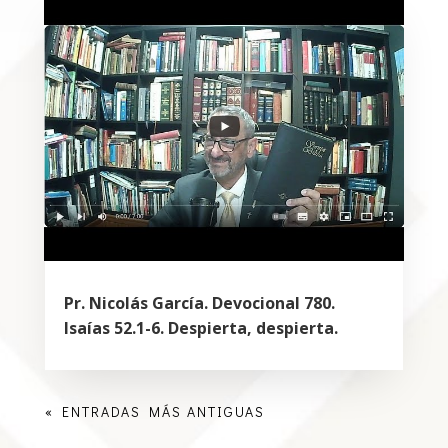
Pr. Nicolás García. Devocional 780.
Isaías 52.1-6. Despierta, despierta.
« ENTRADAS MÁS ANTIGUAS