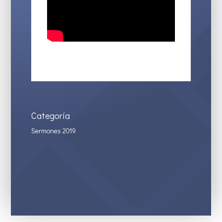
Categoría
Sermones 2019