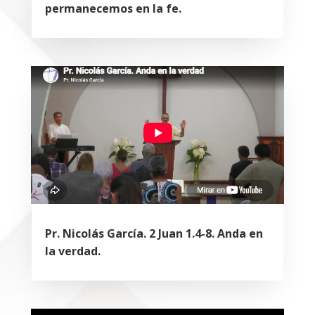
permanecemos en la fe.
Pr. Nicolás García. 2 Juan 1.4-8. Anda en
la verdad.