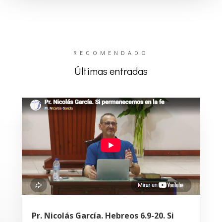
RECOMENDADO
Últimas entradas
Pr. Nicolás García. Hebreos 6.9-20. Si