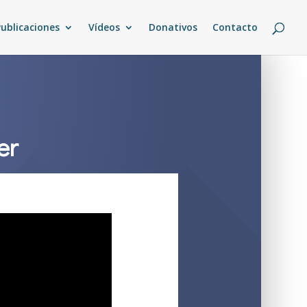
Publicaciones
Vídeos
Donativos
Contacto
er