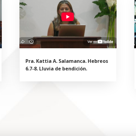
Pra. Kattia A. Salamanca. Hebreos
6.7-8. Lluvia de bendición.