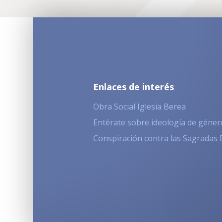
Enlaces de interés
Obra Social Iglesia Berea
Entérate sobre ideología de géner
Conspiración contra las Sagradas 