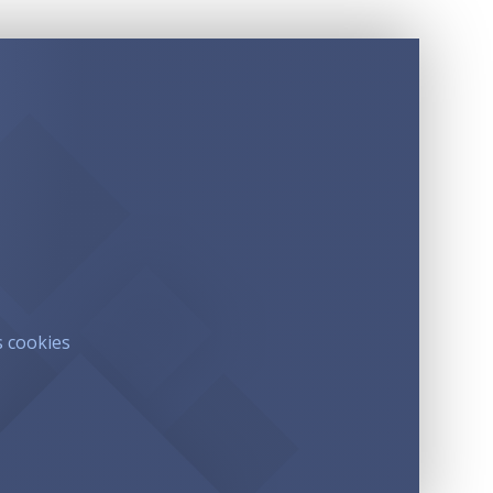
s cookies