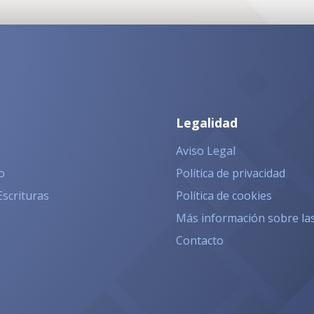
Legalidad
Aviso Legal
o
Política de privacidad
Escrituras
Política de cookies
Más información sobre la
Contacto