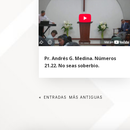
Pr. Andrés G. Medina. Números
21.22. No seas soberbio.
« ENTRADAS MÁS ANTIGUAS