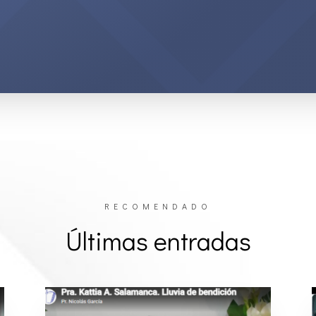
RECOMENDADO
Últimas entradas