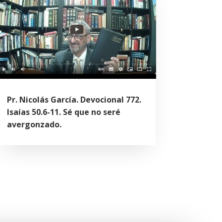
Pr. Nicolás García. Devocional 772.
Isaías 50.6-11. Sé que no seré
avergonzado.