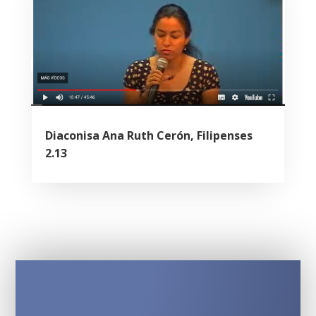
Diaconisa Ana Ruth Cerón, Filipenses
2.13