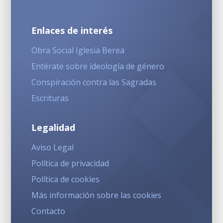
Enlaces de interés
Obra Social Iglesia Berea
Entérate sobre ideología de género
Conspiración contra las Sagradas
Escrituras
Legalidad
Aviso Legal
Política de privacidad
Política de cookies
Más información sobre las cookies
Contacto