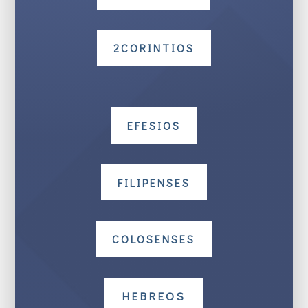
2CORINTIOS
EFESIOS
FILIPENSES
COLOSENSES
HEBREOS