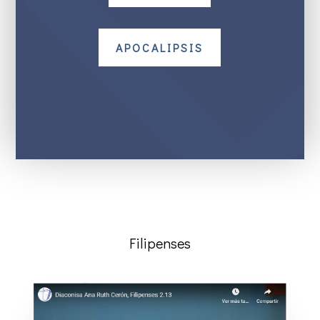
APOCALIPSIS
Filipenses