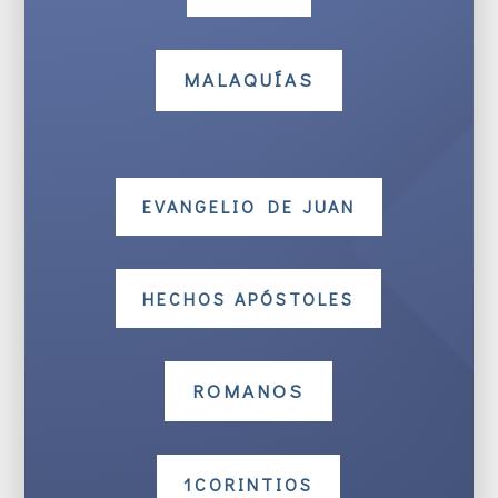
MALAQUÍAS
EVANGELIO DE JUAN
HECHOS APÓSTOLES
ROMANOS
1CORINTIOS