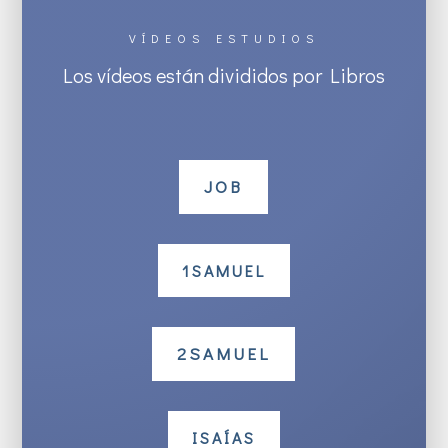
VÍDEOS ESTUDIOS
Los vídeos están divididos por Libros
JOB
1SAMUEL
2SAMUEL
ISAÍAS