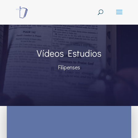
Vídeos Estudios
Filipenses