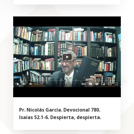
Pr. Nicolás García. Devocional 780.
Isaías 52.1-6. Despierta, despierta.