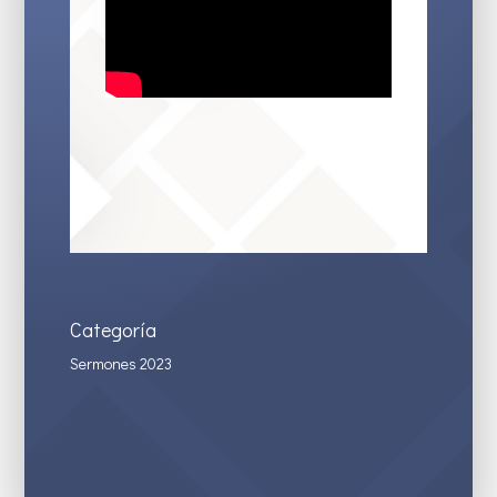
Categoría
Sermones 2023