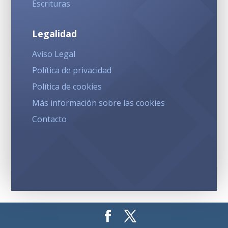
Escrituras
Legalidad
Aviso Legal
Política de privacidad
Política de cookies
Más información sobre las cookies
Contacto