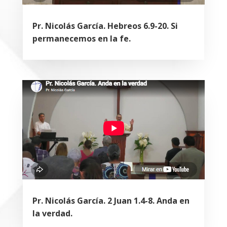
Pr. Nicolás García. Hebreos 6.9-20. Si
permanecemos en la fe.
Pr. Nicolás García. 2 Juan 1.4-8. Anda en
la verdad.