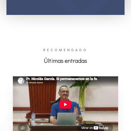
RECOMENDADO
Últimas entradas