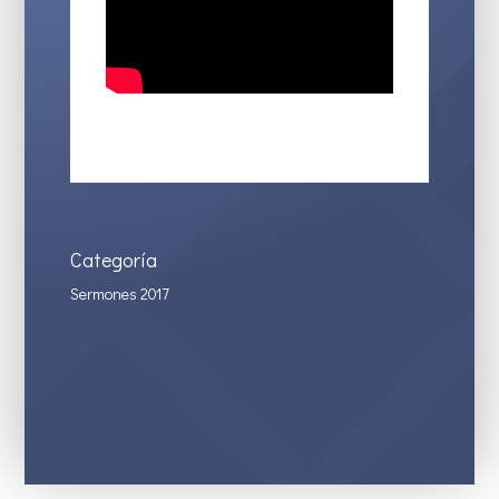
Categoría
Sermones 2017