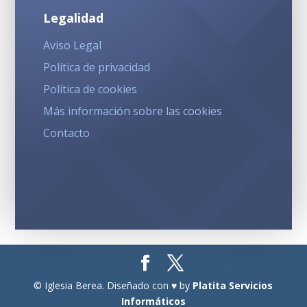
Legalidad
Aviso Legal
Política de privacidad
Política de cookies
Más información sobre las cookies
Contacto
© Iglesia Berea. Diseñado con ♥ by
Platita Servicios
Informáticos