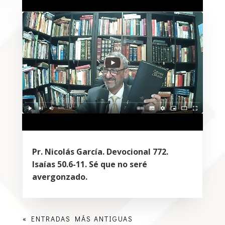
Pr. Nicolás García. Devocional 772.
Isaías 50.6-11. Sé que no seré
avergonzado.
« ENTRADAS MÁS ANTIGUAS