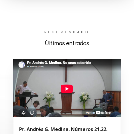
RECOMENDADO
Últimas entradas
Pr. Andrés G. Medina. Números 21.22.