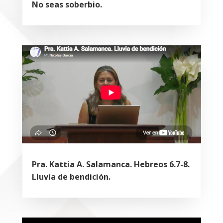
No seas soberbio.
Pra. Kattia A. Salamanca. Hebreos 6.7-8.
Lluvia de bendición.