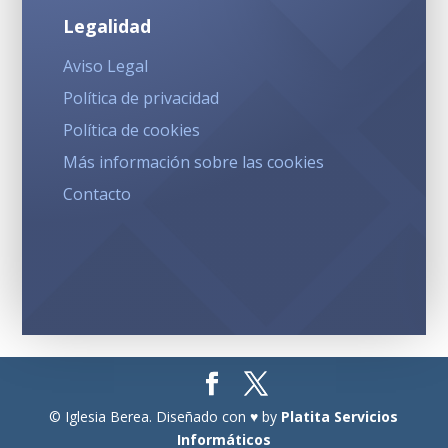
Legalidad
Aviso Legal
Política de privacidad
Política de cookies
Más información sobre las cookies
Contacto
© Iglesia Berea. Diseñado con ♥ by
Platita Servicios
Informáticos