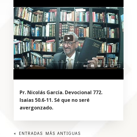
Pr. Nicolás García. Devocional 772.
Isaías 50.6-11. Sé que no seré
avergonzado.
« ENTRADAS MÁS ANTIGUAS