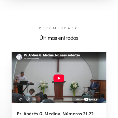
RECOMENDADO
Últimas entradas
Pr. Andrés G. Medina. Números 21.22.