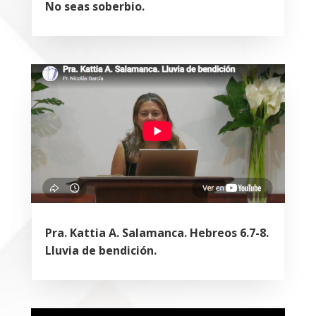
No seas soberbio.
Pra. Kattia A. Salamanca. Hebreos 6.7-8.
Lluvia de bendición.