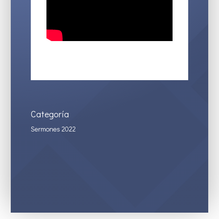
Categoría
Sermones 2022