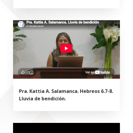
Pra. Kattia A. Salamanca. Hebreos 6.7-8.
Lluvia de bendición.