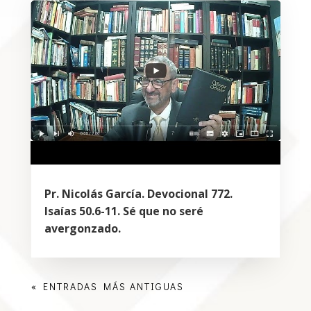
Pr. Nicolás García. Devocional 772.
Isaías 50.6-11. Sé que no seré
avergonzado.
« ENTRADAS MÁS ANTIGUAS