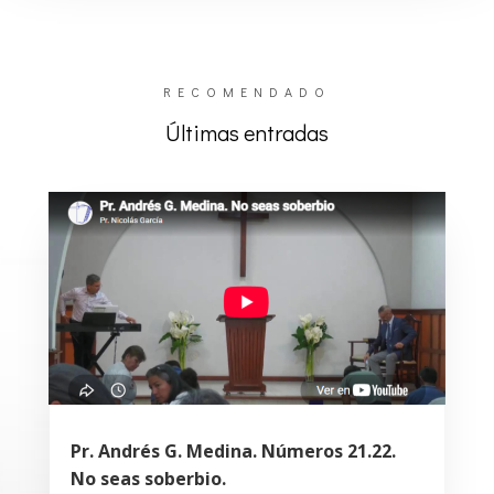
RECOMENDADO
Últimas entradas
Pr. Andrés G. Medina. Números 21.22.
No seas soberbio.