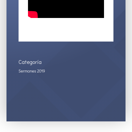
Categoría
Sermones 2019