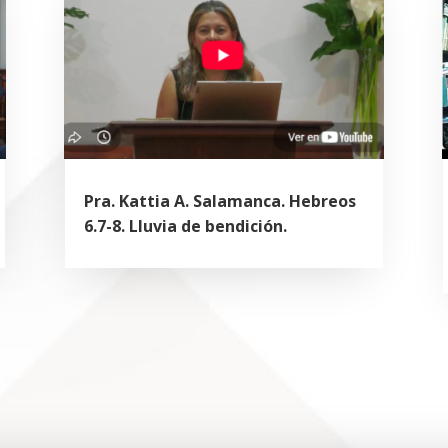
Pra. Kattia A. Salamanca. Hebreos
6.7-8. Lluvia de bendición.