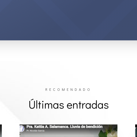
RECOMENDADO
Últimas entradas