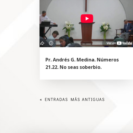
Pr. Andrés G. Medina. Números
21.22. No seas soberbio.
« ENTRADAS MÁS ANTIGUAS