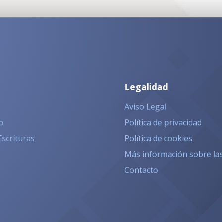
Legalidad
Aviso Legal
o
Política de privacidad
Escrituras
Política de cookies
Más información sobre la
Contacto