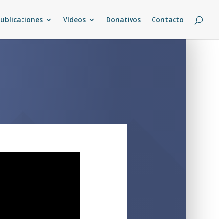
Publicaciones
Vídeos
Donativos
Contacto