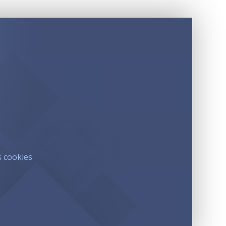
s cookies