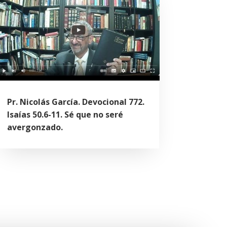
Pr. Nicolás García. Devocional 772.
Isaías 50.6-11. Sé que no seré
avergonzado.