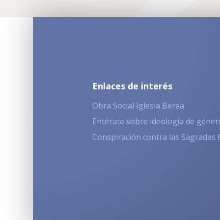
Enlaces de interés
Obra Social Iglesia Berea
Entérate sobre ideología de géner
Conspiración contra las Sagradas 