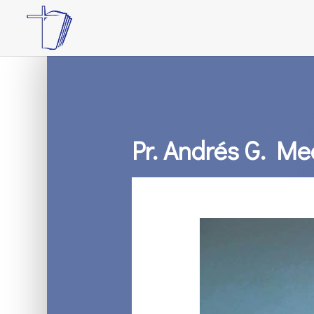
Pr. Andrés G. Me