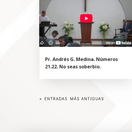
Pr. Andrés G. Medina. Números
21.22. No seas soberbio.
« ENTRADAS MÁS ANTIGUAS