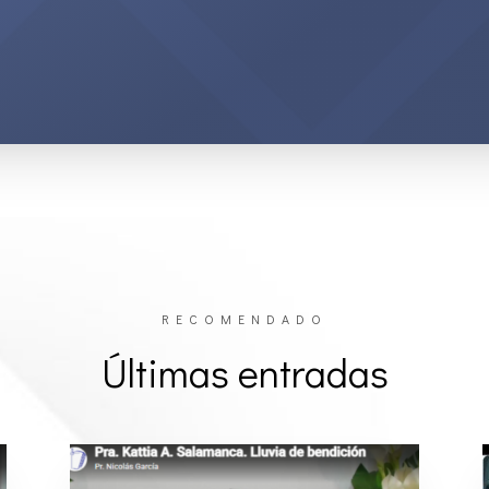
RECOMENDADO
Últimas entradas