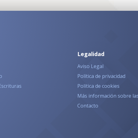
Legalidad
Aviso Legal
o
Política de privacidad
Escrituras
Política de cookies
Más información sobre la
Contacto