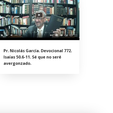
Pr. Nicolás García. Devocional 772.
Isaías 50.6-11. Sé que no seré
avergonzado.