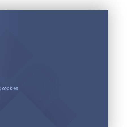
s cookies