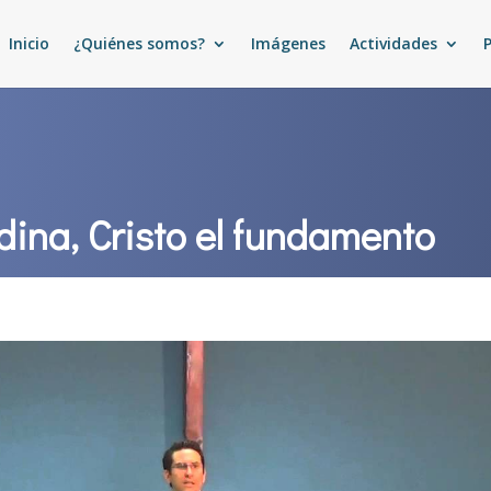
Inicio
¿Quiénes somos?
Imágenes
Actividades
dina, Cristo el fundamento