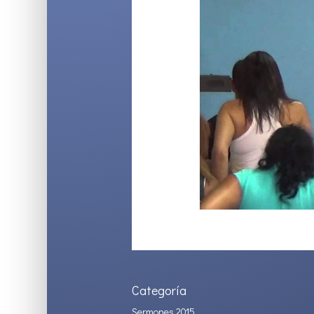
Categoría
Sermones 2015