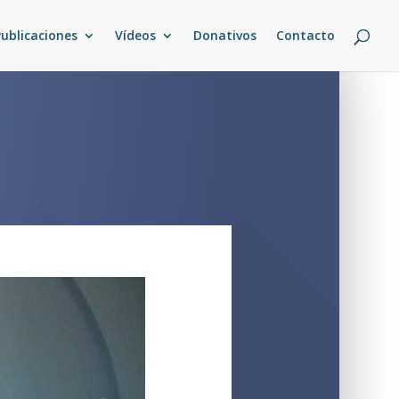
Publicaciones
Vídeos
Donativos
Contacto