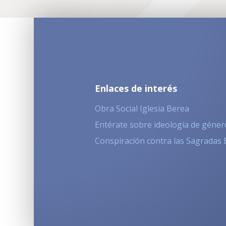
Enlaces de interés
Obra Social Iglesia Berea
Entérate sobre ideología de géner
Conspiración contra las Sagradas 