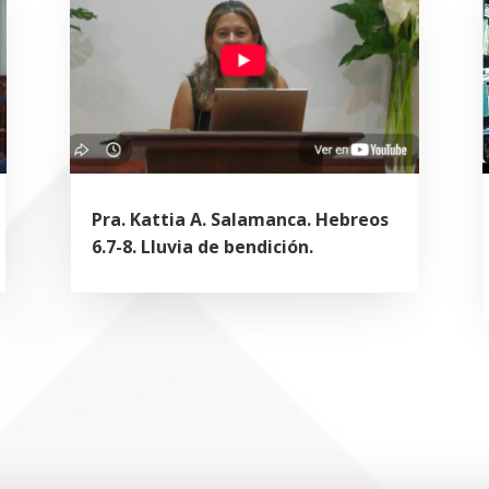
Pra. Kattia A. Salamanca. Hebreos
6.7-8. Lluvia de bendición.