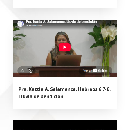
Pra. Kattia A. Salamanca. Hebreos 6.7-8.
Lluvia de bendición.