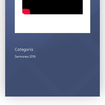
Categoría
Sermones 2016