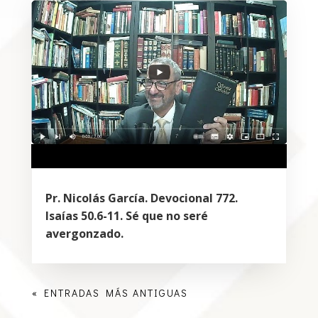
Pr. Nicolás García. Devocional 772.
Isaías 50.6-11. Sé que no seré
avergonzado.
« ENTRADAS MÁS ANTIGUAS