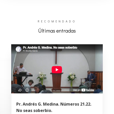
RECOMENDADO
Últimas entradas
Pr. Andrés G. Medina. Números 21.22.
No seas soberbio.