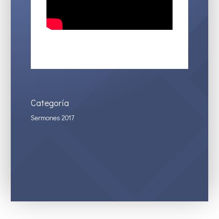
Categoría
Sermones 2017