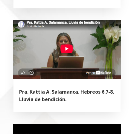
Pra. Kattia A. Salamanca. Hebreos 6.7-8.
Lluvia de bendición.