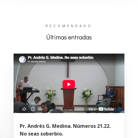
RECOMENDADO
Últimas entradas
Pr. Andrés G. Medina. Números 21.22.
No seas soberbio.