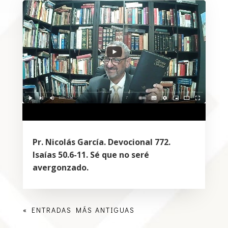
Pr. Nicolás García. Devocional 772.
Isaías 50.6-11. Sé que no seré
avergonzado.
« ENTRADAS MÁS ANTIGUAS