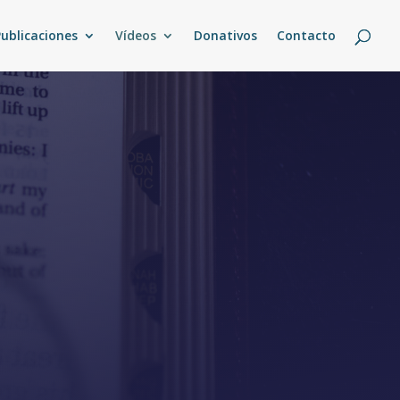
Publicaciones
Vídeos
Donativos
Contacto