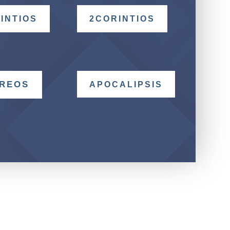
INTIOS
2CORINTIOS
REOS
APOCALIPSIS