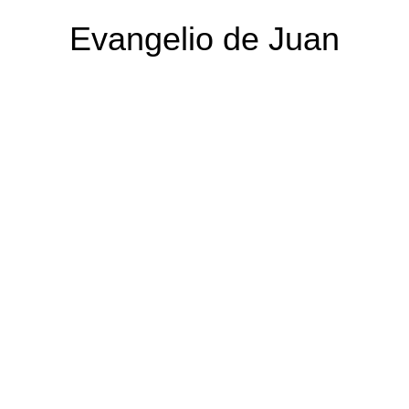
Evangelio de Juan