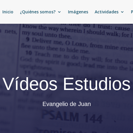
Inicio
¿Quiénes somos?
Imágenes
Actividades
Vídeos Estudios
Evangelio de Juan