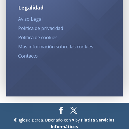
Legalidad
Aviso Legal
Política de privacidad
Política de cookies
Más información sobre las cookies
Contacto
© Iglesia Berea. Diseñado con ♥ by
Platita Servicios
Informáticos