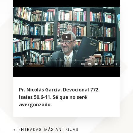
Pr. Nicolás García. Devocional 772.
Isaías 50.6-11. Sé que no seré
avergonzado.
« ENTRADAS MÁS ANTIGUAS