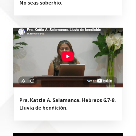
No seas soberbio.
Pra. Kattia A. Salamanca. Hebreos 6.7-8.
Lluvia de bendición.