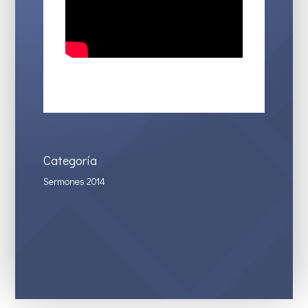
Categoría
Sermones 2014