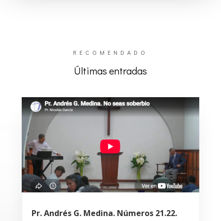
RECOMENDADO
Últimas entradas
Pr. Andrés G. Medina. Números 21.22.