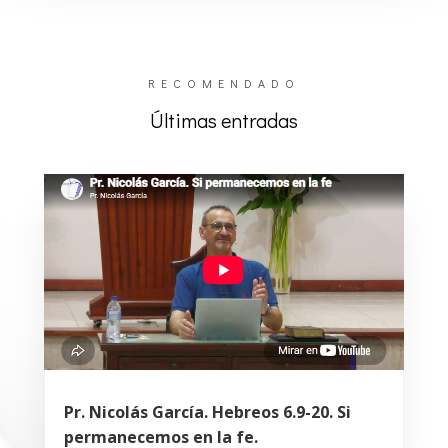
RECOMENDADO
Últimas entradas
Pr. Nicolás García. Hebreos 6.9-20. Si
permanecemos en la fe.