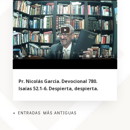
Pr. Nicolás García. Devocional 780.
Isaías 52.1-6. Despierta, despierta.
« ENTRADAS MÁS ANTIGUAS