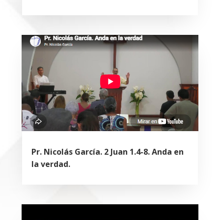
Pr. Nicolás García. 2 Juan 1.4-8. Anda en
la verdad.