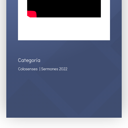
Categoría
Colosenses
|
Sermones 2022