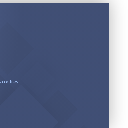
s cookies