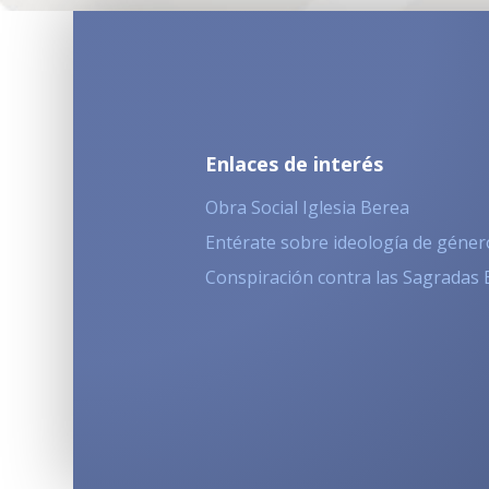
Enlaces de interés
Obra Social Iglesia Berea
Entérate sobre ideología de géner
Conspiración contra las Sagradas 