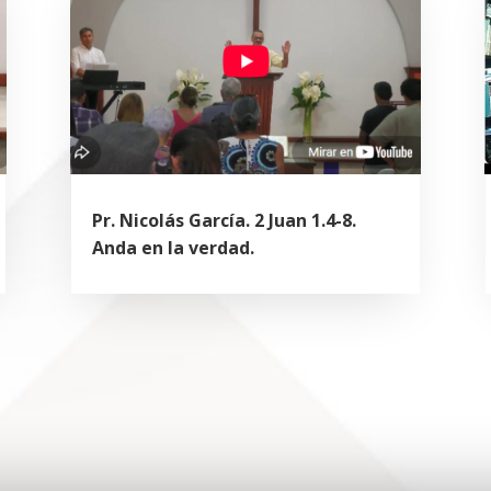
Pr. Nicolás García. 2 Juan 1.4-8.
Anda en la verdad.