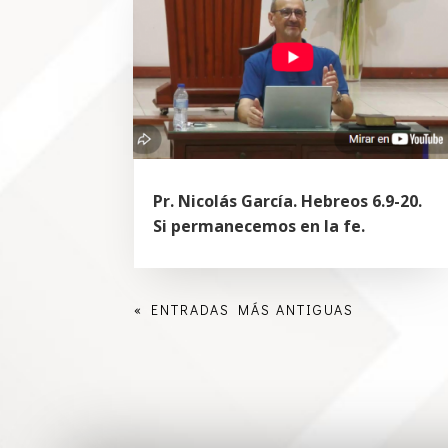
Pr. Nicolás García. Hebreos 6.9-20.
Si permanecemos en la fe.
« ENTRADAS MÁS ANTIGUAS