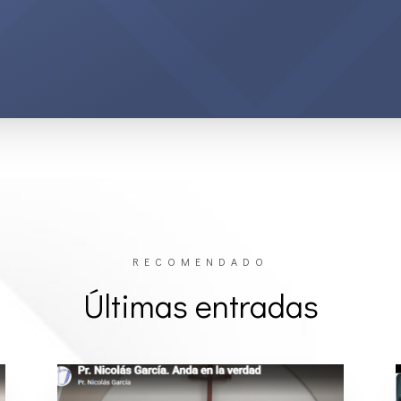
RECOMENDADO
Últimas entradas