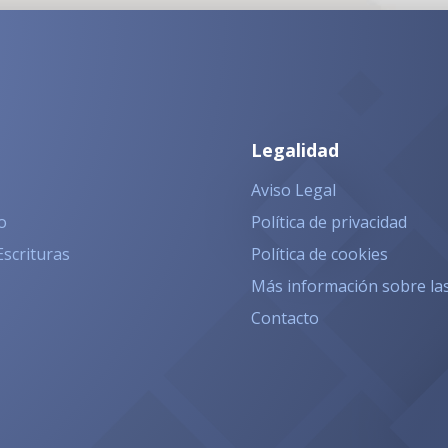
Legalidad
Aviso Legal
o
Política de privacidad
Escrituras
Política de cookies
Más información sobre la
Contacto