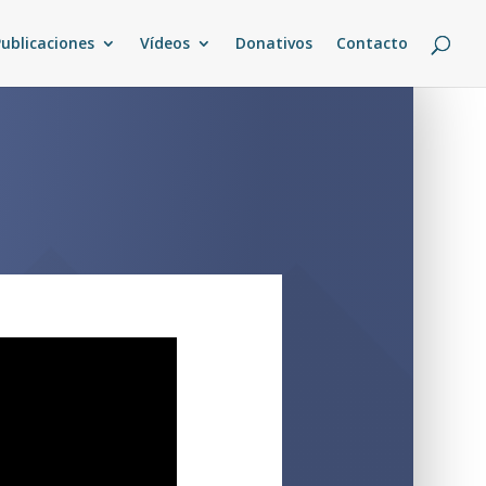
Publicaciones
Vídeos
Donativos
Contacto