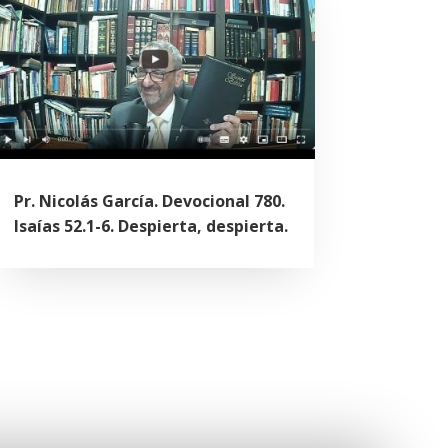
Pr. Nicolás García. Devocional 780.
Isaías 52.1-6. Despierta, despierta.