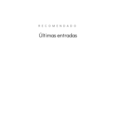
RECOMENDADO
Últimas entradas