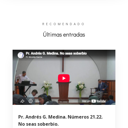
RECOMENDADO
Últimas entradas
Pr. Andrés G. Medina. Números 21.22.
No seas soberbio.