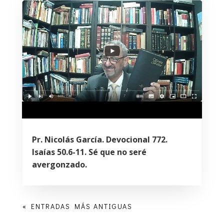
Pr. Nicolás García. Devocional 772.
Isaías 50.6-11. Sé que no seré
avergonzado.
« ENTRADAS MÁS ANTIGUAS