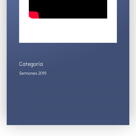
Categoría
Sermones 2019