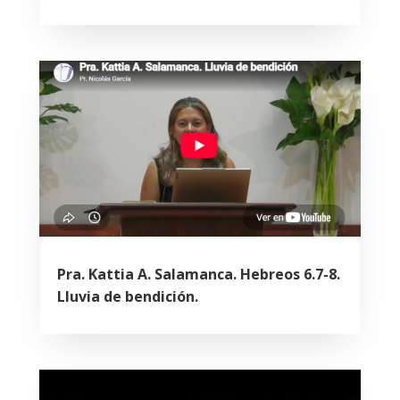
Pra. Kattia A. Salamanca. Hebreos 6.7-8.
Lluvia de bendición.