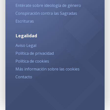
Entérate sobre ideología de género
Conspiración contra las Sagradas
Escrituras
Legalidad
Aviso Legal
Política de privacidad
Política de cookies
Más información sobre las cookies
Contacto