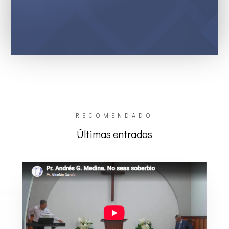
RECOMENDADO
Últimas entradas