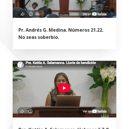
Pr. Andrés G. Medina. Números 21.22.
No seas soberbio.