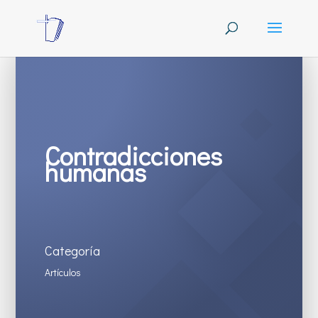
Contradicciones
humanas
Categoría
Artículos