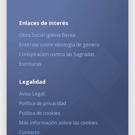
Enlaces de interés
Obra Social Iglesia Berea
Entérate sobre ideología de género
Conspiración contra las Sagradas
Escrituras
Legalidad
Aviso Legal
Política de privacidad
Política de cookies
Más información sobre las cookies
Contacto