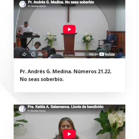
Pr. Andrés G. Medina. Números 21.22.
No seas soberbio.