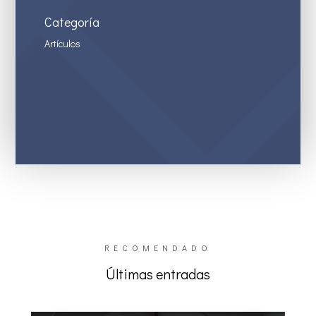
Categoría
Artículos
RECOMENDADO
Últimas entradas