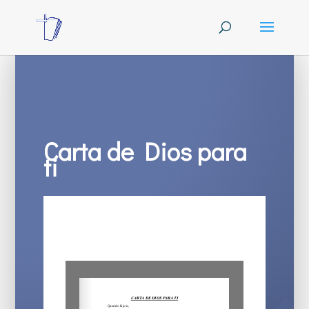
Carta de Dios para
ti