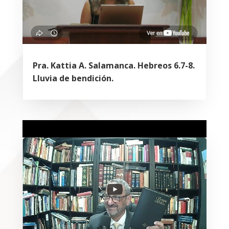
Pra. Kattia A. Salamanca. Hebreos 6.7-8.
Lluvia de bendición.