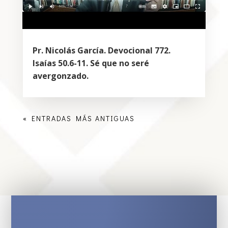
Pr. Nicolás García. Devocional 772.
Isaías 50.6-11. Sé que no seré
avergonzado.
« ENTRADAS MÁS ANTIGUAS