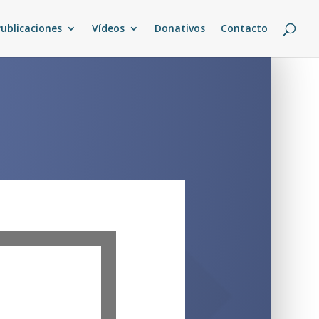
Publicaciones
Vídeos
Donativos
Contacto