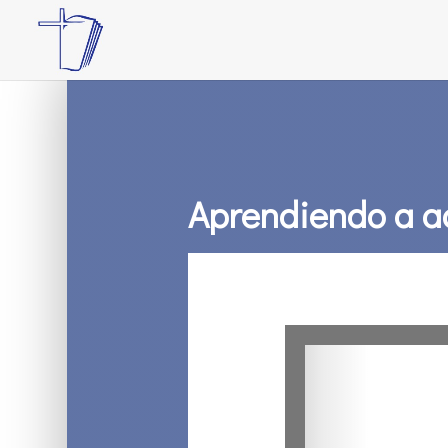
Aprendiendo a a