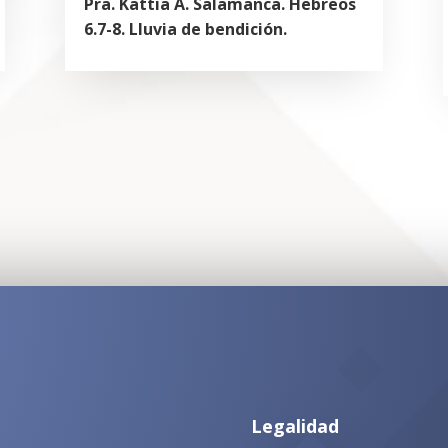
Pra. Kattia A. Salamanca. Hebreos
6.7-8. Lluvia de bendición.
Legalidad