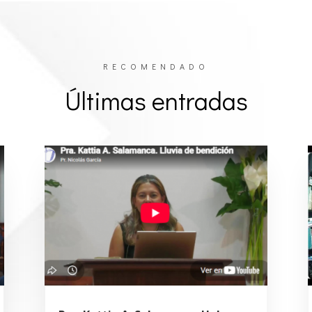
RECOMENDADO
Últimas entradas