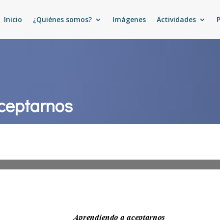
Inicio
¿Quiénes somos?
Imágenes
Actividades
ceptarnos