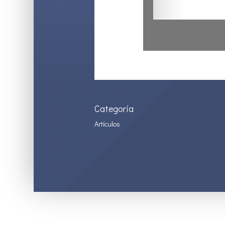
Categoría
Artículos