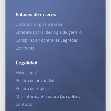
Enlaces de interés
Obra Social Iglesia Berea
Entérate sobre ideología de género
Conspiración contra las Sagradas
Escrituras
Legalidad
Aviso Legal
Política de privacidad
Política de cookies
Más información sobre las cookies
Contacto