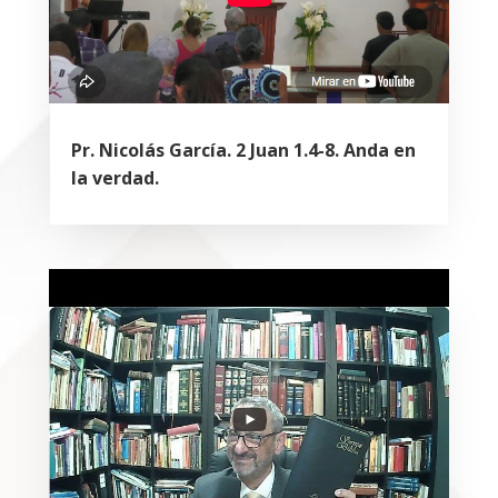
Pr. Nicolás García. 2 Juan 1.4-8. Anda en
la verdad.