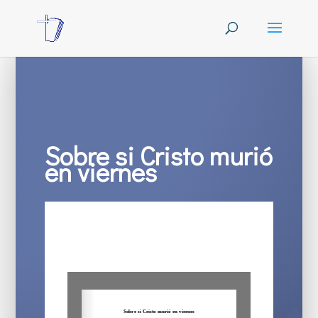
Sobre si Cristo murió
en viernes