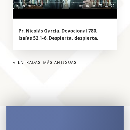
Pr. Nicolás García. Devocional 780.
Isaías 52.1-6. Despierta, despierta.
« ENTRADAS MÁS ANTIGUAS