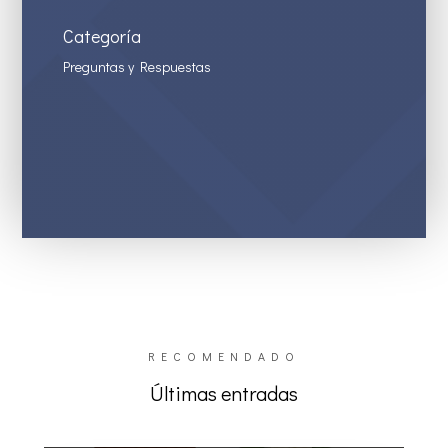
Categoría
Preguntas y Respuestas
RECOMENDADO
Últimas entradas