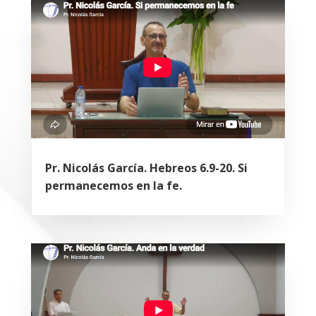
Pr. Nicolás García. Hebreos 6.9-20. Si
permanecemos en la fe.