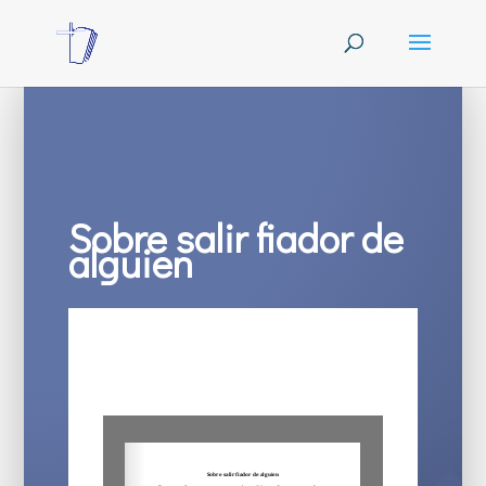
Sobre salir fiador de
alguien