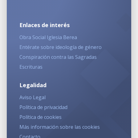
Enlaces de interés
Obra Social Iglesia Berea
Entérate sobre ideología de género
Conspiración contra las Sagradas
Escrituras
Legalidad
Aviso Legal
Política de privacidad
Política de cookies
Más información sobre las cookies
Contacto