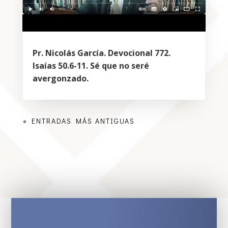
Pr. Nicolás García. Devocional 772.
Isaías 50.6-11. Sé que no seré
avergonzado.
« ENTRADAS MÁS ANTIGUAS