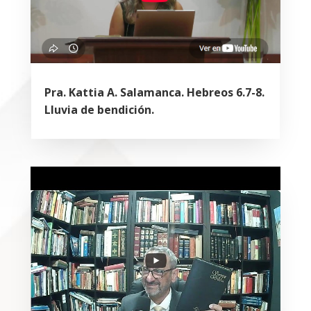
Pra. Kattia A. Salamanca. Hebreos 6.7-8.
Lluvia de bendición.