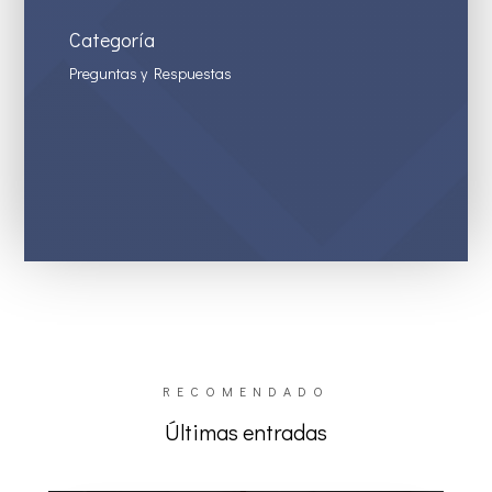
Categoría
Preguntas y Respuestas
RECOMENDADO
Últimas entradas