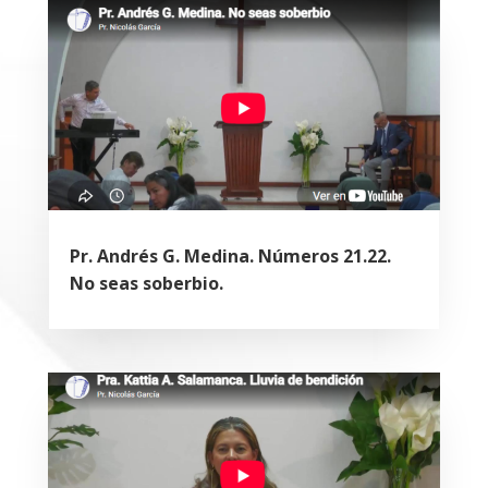
Pr. Andrés G. Medina. Números 21.22.
No seas soberbio.