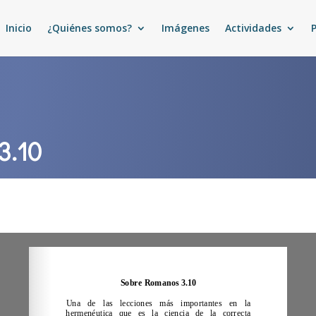
Inicio
¿Quiénes somos?
Imágenes
Actividades
3.10