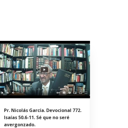
Pr. Nicolás García. Devocional 772.
Isaías 50.6-11. Sé que no seré
avergonzado.