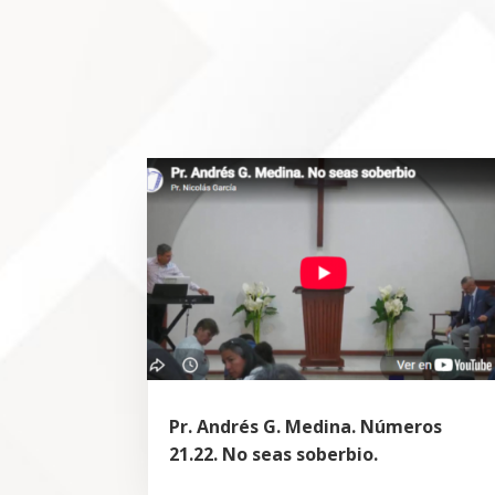
Pr. Andrés G. Medina. Números
21.22. No seas soberbio.