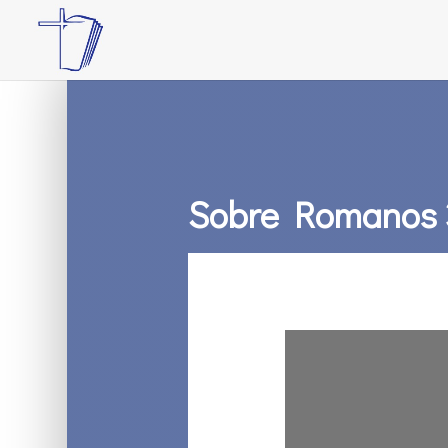
Sobre Romanos 