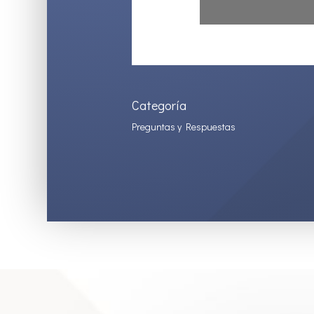
Categoría
Preguntas y Respuestas