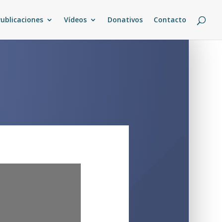
Publicaciones
Vídeos
Donativos
Contacto