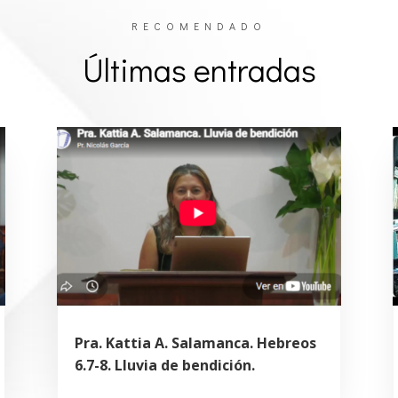
RECOMENDADO
Últimas entradas
Pra. Kattia A. Salamanca. Hebreos
6.7-8. Lluvia de bendición.