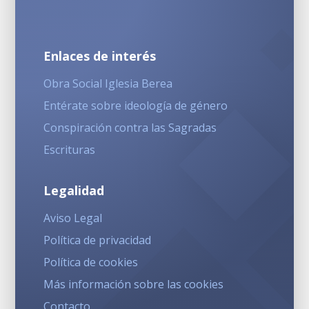
Enlaces de interés
Obra Social Iglesia Berea
Entérate sobre ideología de género
Conspiración contra las Sagradas
Escrituras
Legalidad
Aviso Legal
Política de privacidad
Política de cookies
Más información sobre las cookies
Contacto