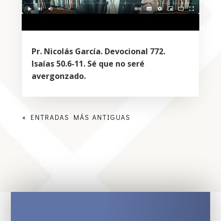
Pr. Nicolás García. Devocional 772.
Isaías 50.6-11. Sé que no seré
avergonzado.
« ENTRADAS MÁS ANTIGUAS