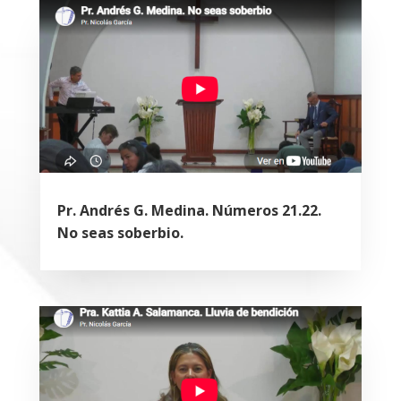
Pr. Andrés G. Medina. Números 21.22.
No seas soberbio.