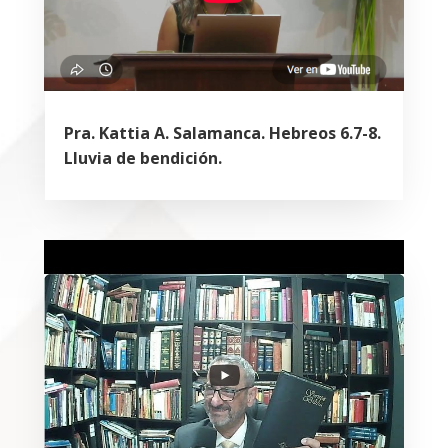
Pra. Kattia A. Salamanca. Hebreos 6.7-8.
Lluvia de bendición.