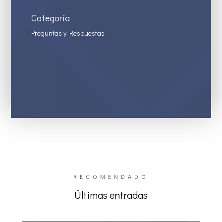
Categoría
Preguntas y Respuestas
RECOMENDADO
Últimas entradas