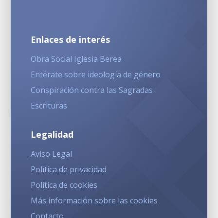
Enlaces de interés
Obra Social Iglesia Berea
Entérate sobre ideología de género
Conspiración contra las Sagradas
Escrituras
Legalidad
Aviso Legal
Política de privacidad
Política de cookies
Más información sobre las cookies
Contacto