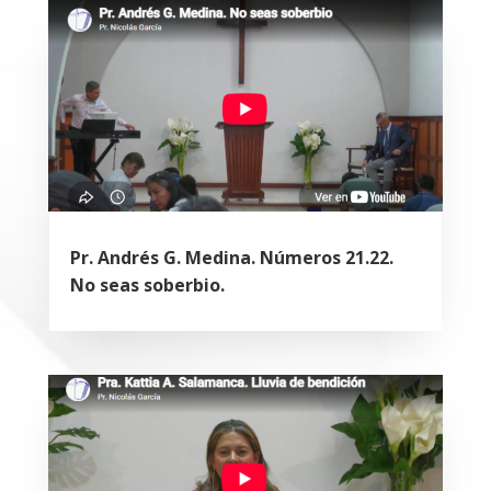
Pr. Andrés G. Medina. Números 21.22.
No seas soberbio.