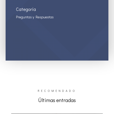
Categoría
Preguntas y Respuestas
RECOMENDADO
Últimas entradas