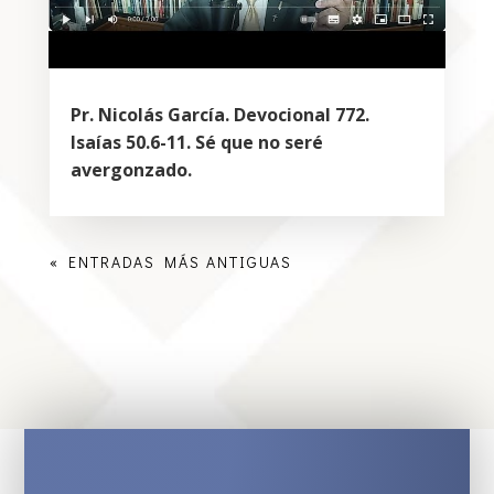
Pr. Nicolás García. Devocional 772.
Isaías 50.6-11. Sé que no seré
avergonzado.
« ENTRADAS MÁS ANTIGUAS