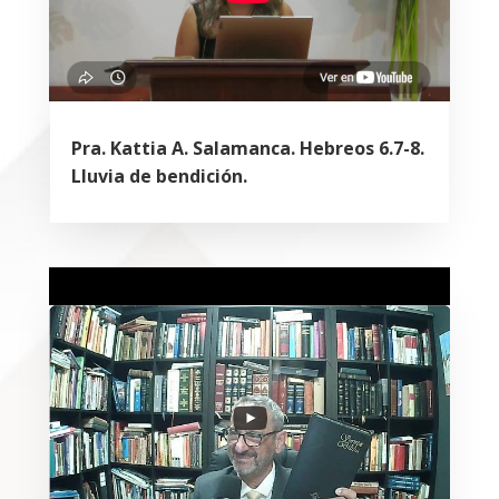
Pra. Kattia A. Salamanca. Hebreos 6.7-8.
Lluvia de bendición.