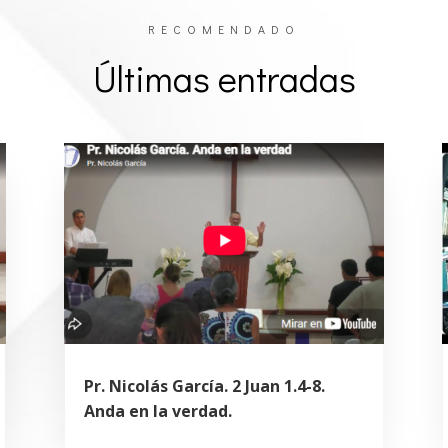
RECOMENDADO
Últimas entradas
Pr. Nicolás García. 2 Juan 1.4-8.
Anda en la verdad.