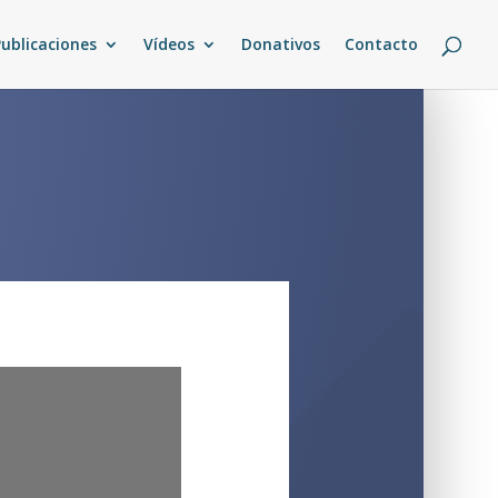
Publicaciones
Vídeos
Donativos
Contacto