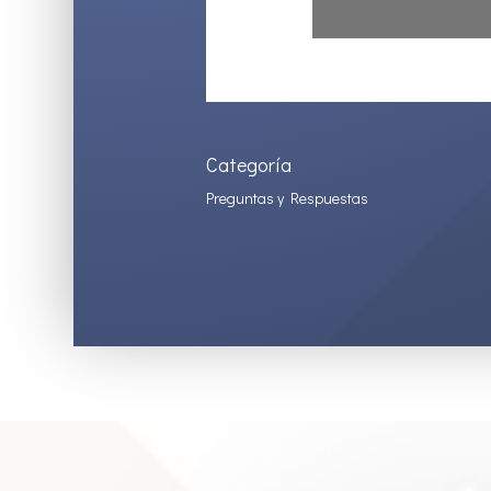
Categoría
Preguntas y Respuestas