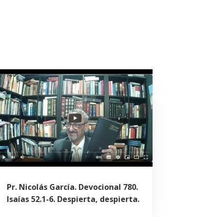
Pr. Nicolás García. Devocional 780.
Isaías 52.1-6. Despierta, despierta.