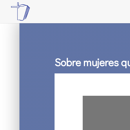
Sobre mujeres q