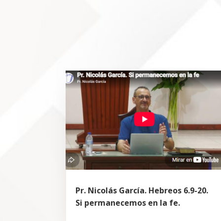
Pr. Nicolás García. Hebreos 6.9-20.
Si permanecemos en la fe.