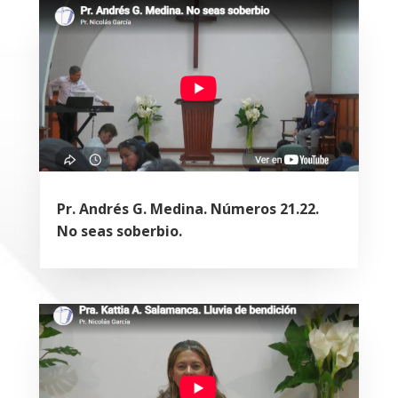
Pr. Andrés G. Medina. Números 21.22.
No seas soberbio.