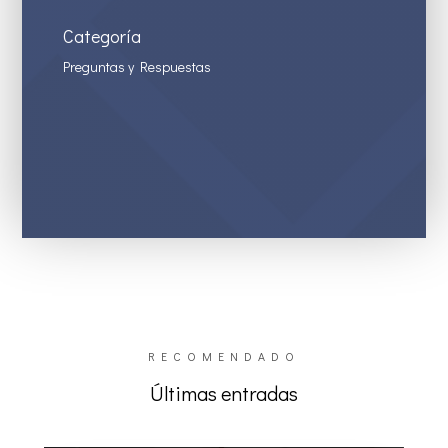
Categoría
Preguntas y Respuestas
RECOMENDADO
Últimas entradas