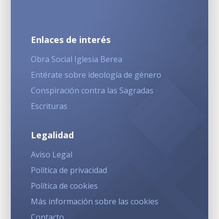
Enlaces de interés
Obra Social Iglesia Berea
Entérate sobre ideología de género
Conspiración contra las Sagradas
Escrituras
Legalidad
Aviso Legal
Política de privacidad
Política de cookies
Más información sobre las cookies
Contacto