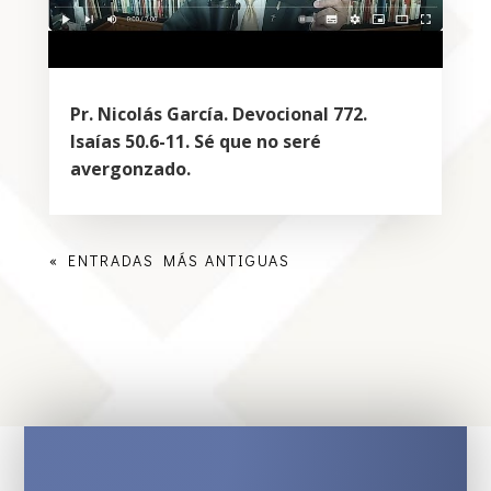
Pr. Nicolás García. Devocional 772.
Isaías 50.6-11. Sé que no seré
avergonzado.
« ENTRADAS MÁS ANTIGUAS