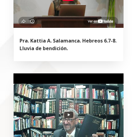
Pra. Kattia A. Salamanca. Hebreos 6.7-8.
Lluvia de bendición.