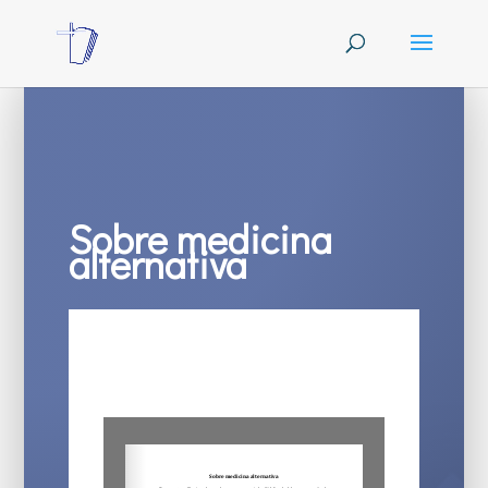
Sobre medicina
alternativa