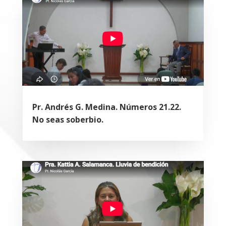
Pr. Andrés G. Medina. Números 21.22.
No seas soberbio.