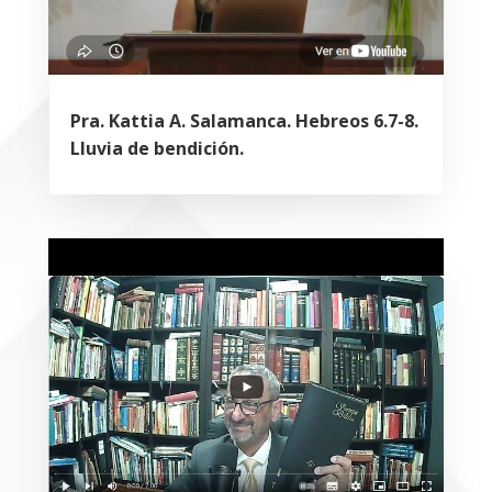
Pra. Kattia A. Salamanca. Hebreos 6.7-8.
Lluvia de bendición.