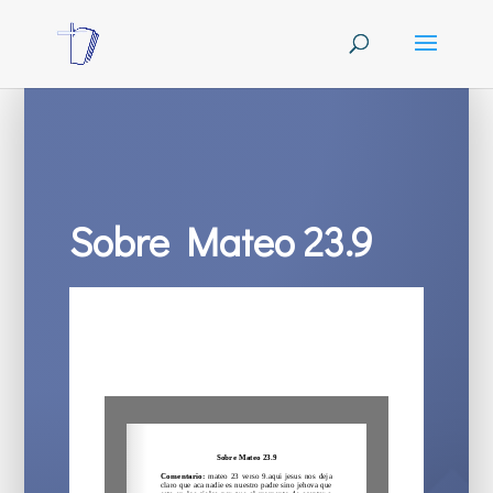
Sobre Mateo 23.9