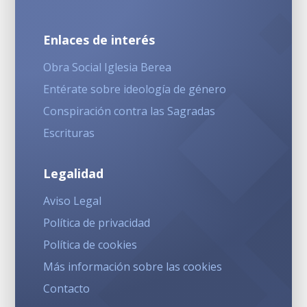
Enlaces de interés
Obra Social Iglesia Berea
Entérate sobre ideología de género
Conspiración contra las Sagradas
Escrituras
Legalidad
Aviso Legal
Política de privacidad
Política de cookies
Más información sobre las cookies
Contacto