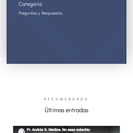
Categoría
Preguntas y Respuestas
RECOMENDADO
Últimas entradas