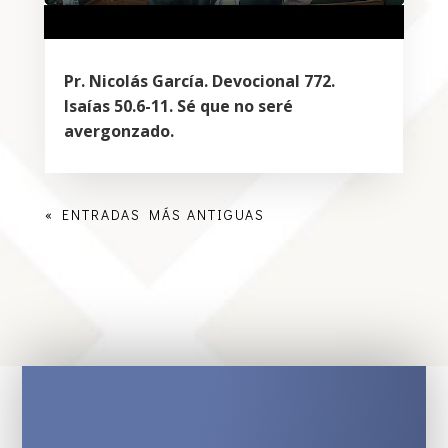
Pr. Nicolás García. Devocional 772.
Isaías 50.6-11. Sé que no seré
avergonzado.
« ENTRADAS MÁS ANTIGUAS