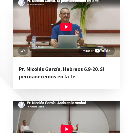
Pr. Nicolás García. Hebreos 6.9-20. Si
permanecemos en la fe.