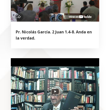
Pr. Nicolás García. 2 Juan 1.4-8. Anda en
la verdad.