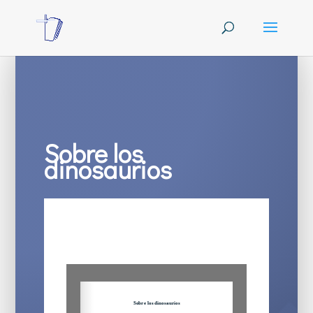
Sobre los
dinosaurios