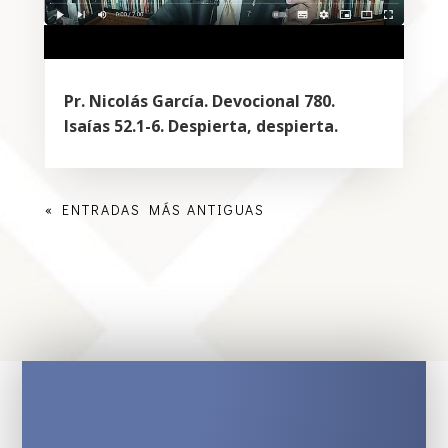
Pr. Nicolás García. Devocional 780.
Isaías 52.1-6. Despierta, despierta.
« ENTRADAS MÁS ANTIGUAS