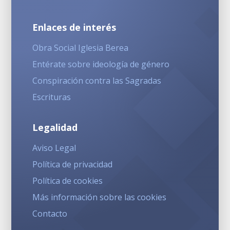
Enlaces de interés
Obra Social Iglesia Berea
Entérate sobre ideología de género
Conspiración contra las Sagradas
Escrituras
Legalidad
Aviso Legal
Política de privacidad
Política de cookies
Más información sobre las cookies
Contacto