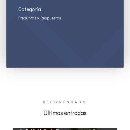
Categoría
Preguntas y Respuestas
RECOMENDADO
Últimas entradas