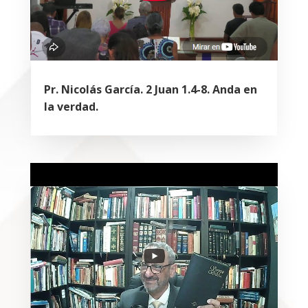
Pr. Nicolás García. 2 Juan 1.4-8. Anda en
la verdad.