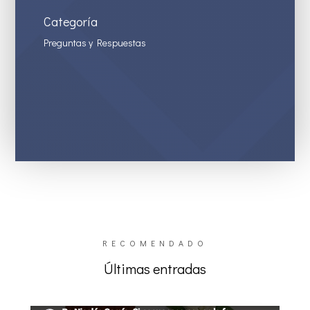
Categoría
Preguntas y Respuestas
RECOMENDADO
Últimas entradas