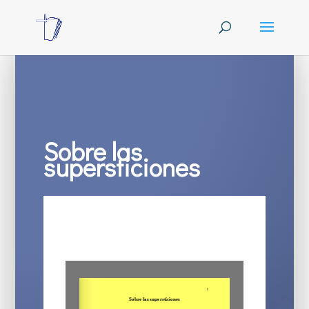
Sobre las
supersticiones