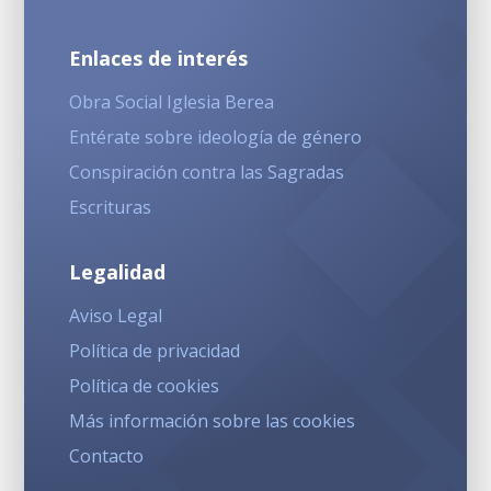
Enlaces de interés
Obra Social Iglesia Berea
Entérate sobre ideología de género
Conspiración contra las Sagradas
Escrituras
Legalidad
Aviso Legal
Política de privacidad
Política de cookies
Más información sobre las cookies
Contacto