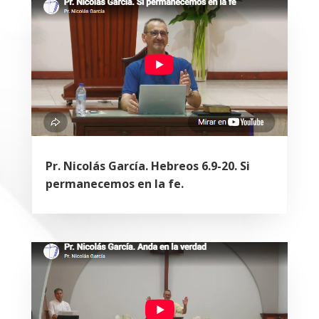
Pr. Nicolás García. Hebreos 6.9-20. Si
permanecemos en la fe.