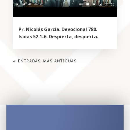
Pr. Nicolás García. Devocional 780.
Isaías 52.1-6. Despierta, despierta.
« ENTRADAS MÁS ANTIGUAS