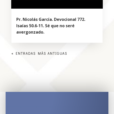
Pr. Nicolás García. Devocional 772.
Isaías 50.6-11. Sé que no seré
avergonzado.
« ENTRADAS MÁS ANTIGUAS