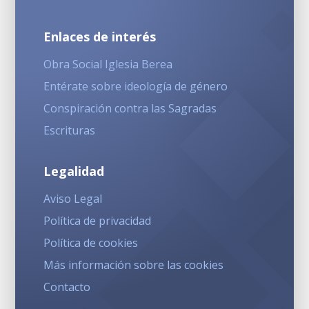
Enlaces de interés
Obra Social Iglesia Berea
Entérate sobre ideología de género
Conspiración contra las Sagradas
Escrituras
Legalidad
Aviso Legal
Política de privacidad
Política de cookies
Más información sobre las cookies
Contacto