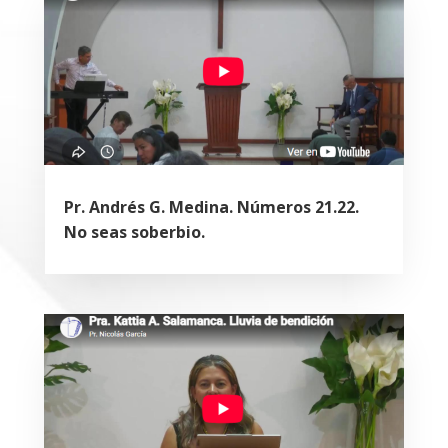
Pr. Andrés G. Medina. Números 21.22.
No seas soberbio.