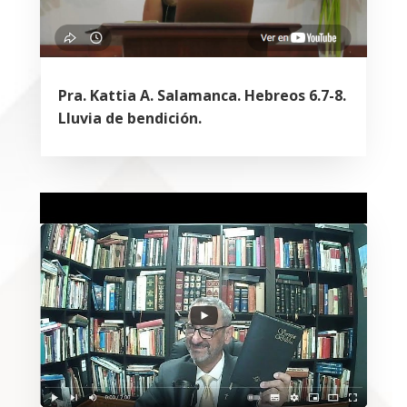
Pra. Kattia A. Salamanca. Hebreos 6.7-8.
Lluvia de bendición.