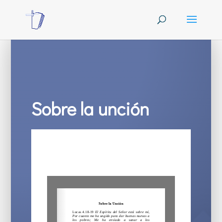
Sobre la unción