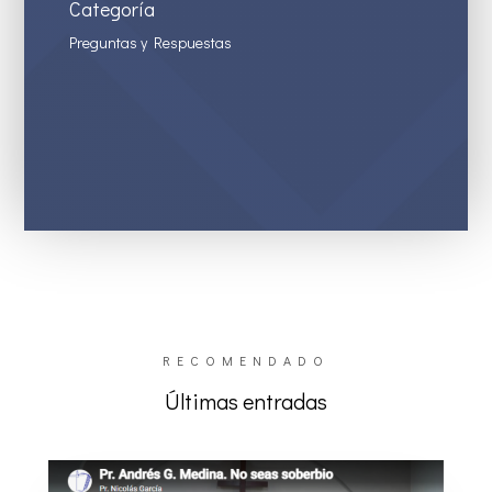
Categoría
Preguntas y Respuestas
RECOMENDADO
Últimas entradas