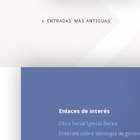
« ENTRADAS MÁS ANTIGUAS
Enlaces de interés
Obra Social Iglesia Berea
Entérate sobre ideología de géner