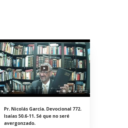
Pr. Nicolás García. Devocional 772.
Isaías 50.6-11. Sé que no seré
avergonzado.