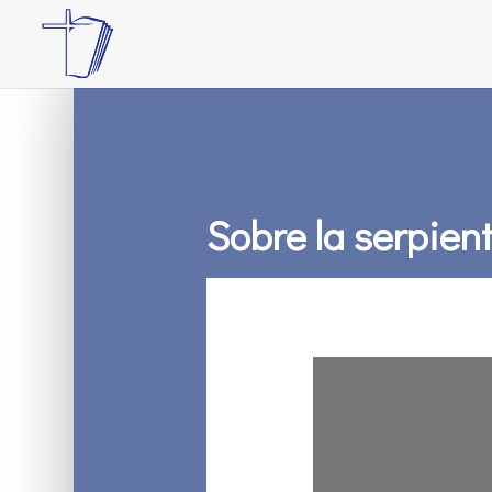
Sobre la serpien