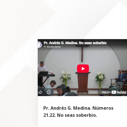
Pr. Andrés G. Medina. Números
21.22. No seas soberbio.