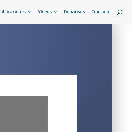
Publicaciones
Vídeos
Donativos
Contacto