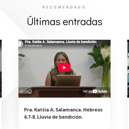
RECOMENDADO
Últimas entradas
Pra. Kattia A. Salamanca. Hebreos
6.7-8. Lluvia de bendición.