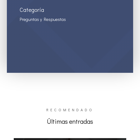
Categoría
Preguntas y Respuestas
RECOMENDADO
Últimas entradas