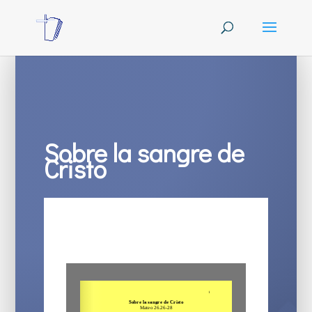
Sobre la sangre de
Cristo