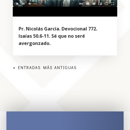
Pr. Nicolás García. Devocional 772.
Isaías 50.6-11. Sé que no seré
avergonzado.
« ENTRADAS MÁS ANTIGUAS