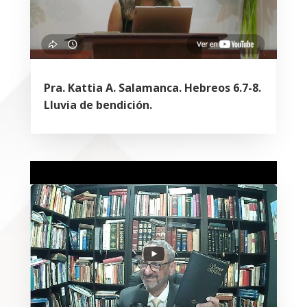
Pra. Kattia A. Salamanca. Hebreos 6.7-8.
Lluvia de bendición.