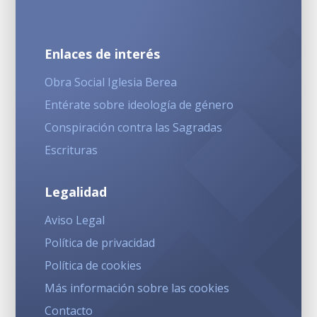
Enlaces de interés
Obra Social Iglesia Berea
Entérate sobre ideología de género
Conspiración contra las Sagradas
Escrituras
Legalidad
Aviso Legal
Política de privacidad
Política de cookies
Más información sobre las cookies
Contacto