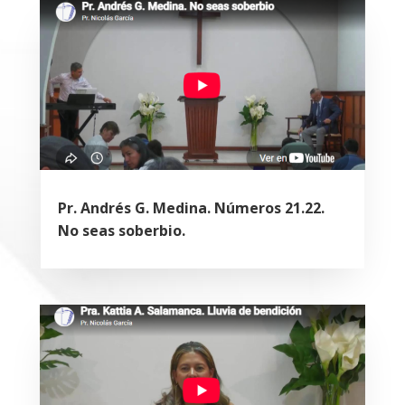
Pr. Andrés G. Medina. Números 21.22.
No seas soberbio.