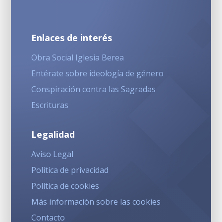
Enlaces de interés
Obra Social Iglesia Berea
Entérate sobre ideología de género
Conspiración contra las Sagradas
Escrituras
Legalidad
Aviso Legal
Política de privacidad
Política de cookies
Más información sobre las cookies
Contacto