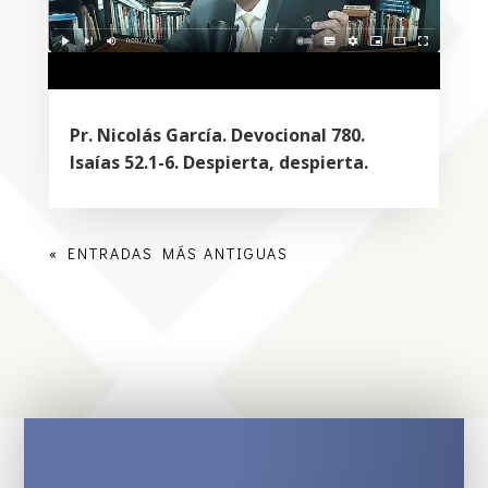
Pr. Nicolás García. Devocional 780.
Isaías 52.1-6. Despierta, despierta.
« ENTRADAS MÁS ANTIGUAS