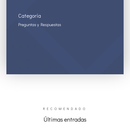
Categoría
Preguntas y Respuestas
RECOMENDADO
Últimas entradas