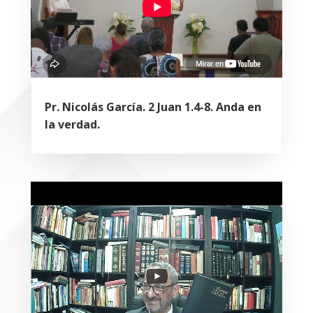
Pr. Nicolás García. 2 Juan 1.4-8. Anda en
la verdad.