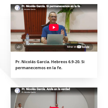
Pr. Nicolás García. Hebreos 6.9-20. Si
permanecemos en la fe.