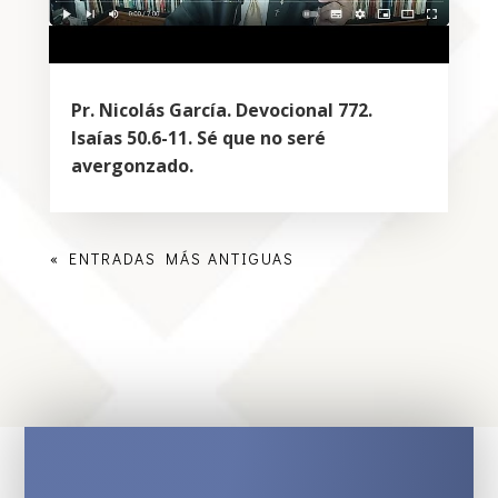
Pr. Nicolás García. Devocional 772.
Isaías 50.6-11. Sé que no seré
avergonzado.
« ENTRADAS MÁS ANTIGUAS