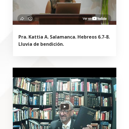
Pra. Kattia A. Salamanca. Hebreos 6.7-8.
Lluvia de bendición.