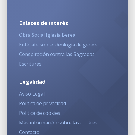
Enlaces de interés
Obra Social Iglesia Berea
Entérate sobre ideología de género
Conspiración contra las Sagradas
Escrituras
Legalidad
Aviso Legal
Política de privacidad
Política de cookies
Más información sobre las cookies
Contacto