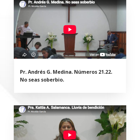
Pr. Andrés G. Medina. Números 21.22.
No seas soberbio.