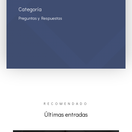
Categoría
Preguntas y Respuestas
RECOMENDADO
Últimas entradas