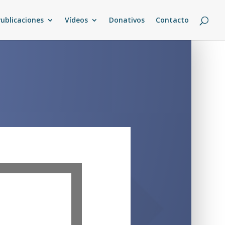
Publicaciones
Vídeos
Donativos
Contacto