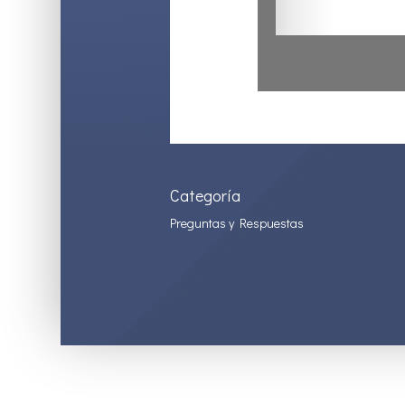
Categoría
Preguntas y Respuestas