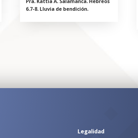
Pra. Kattia A. Salamanca. Hebreos
6.7-8. Lluvia de bendición.
Legalidad