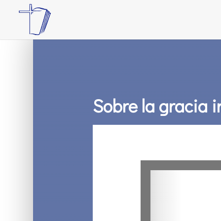
Sobre la gracia i