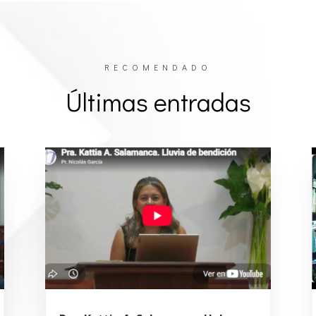
RECOMENDADO
Últimas entradas