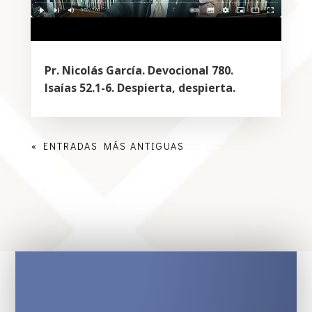
Pr. Nicolás García. Devocional 780.
Isaías 52.1-6. Despierta, despierta.
« ENTRADAS MÁS ANTIGUAS