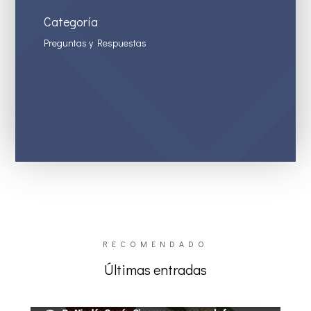
Categoría
Preguntas y Respuestas
RECOMENDADO
Últimas entradas