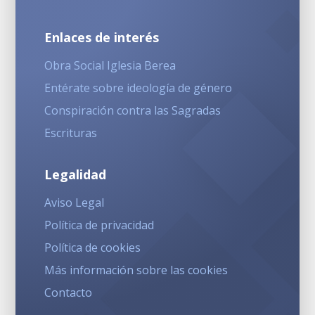
Enlaces de interés
Obra Social Iglesia Berea
Entérate sobre ideología de género
Conspiración contra las Sagradas
Escrituras
Legalidad
Aviso Legal
Política de privacidad
Política de cookies
Más información sobre las cookies
Contacto