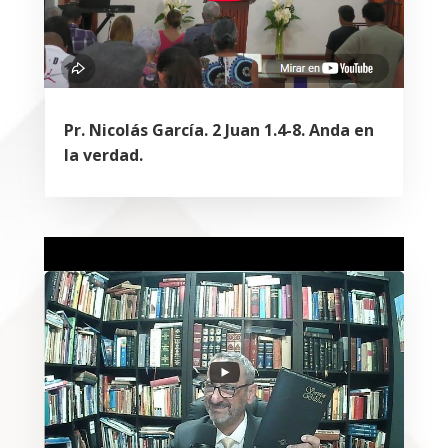
Pr. Nicolás García. 2 Juan 1.4-8. Anda en
la verdad.