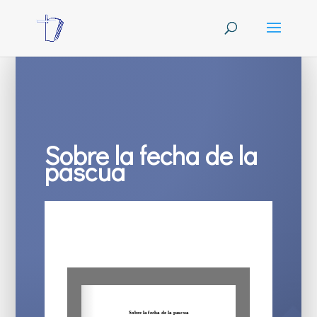
Sobre la fecha de la
pascua