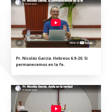
Pr. Nicolás García. Hebreos 6.9-20. Si
permanecemos en la fe.