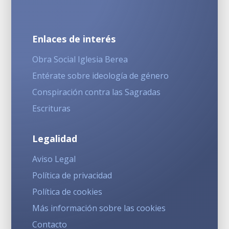
Enlaces de interés
Obra Social Iglesia Berea
Entérate sobre ideología de género
Conspiración contra las Sagradas
Escrituras
Legalidad
Aviso Legal
Política de privacidad
Política de cookies
Más información sobre las cookies
Contacto