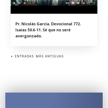
Pr. Nicolás García. Devocional 772.
Isaías 50.6-11. Sé que no seré
avergonzado.
« ENTRADAS MÁS ANTIGUAS