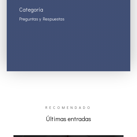
Categoría
Preguntas y Respuestas
RECOMENDADO
Últimas entradas