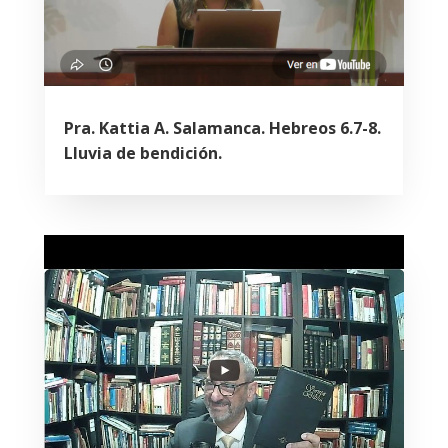
Pra. Kattia A. Salamanca. Hebreos 6.7-8.
Lluvia de bendición.