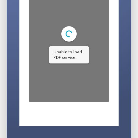
Unable to load
PDF service..