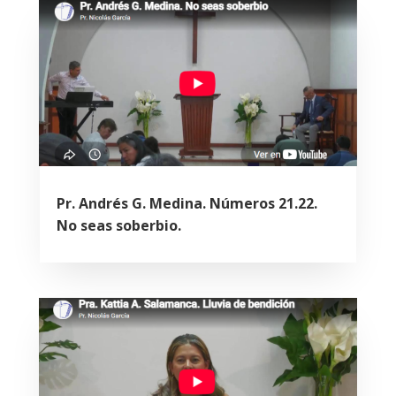
Pr. Andrés G. Medina. Números 21.22.
No seas soberbio.