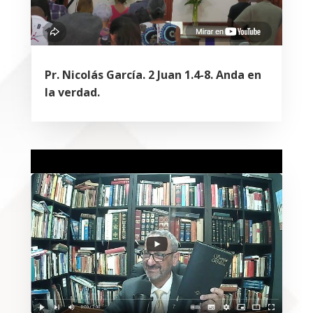
Pr. Nicolás García. 2 Juan 1.4-8. Anda en
la verdad.