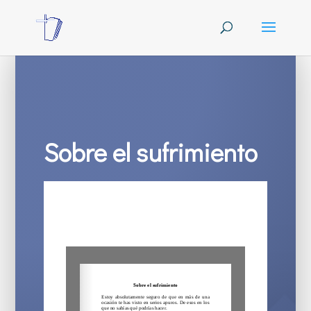
Sobre el sufrimiento