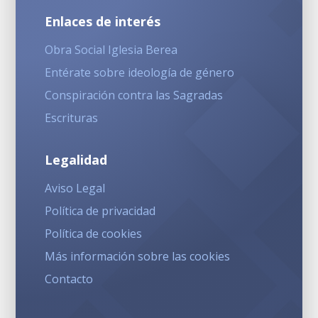
Enlaces de interés
Obra Social Iglesia Berea
Entérate sobre ideología de género
Conspiración contra las Sagradas
Escrituras
Legalidad
Aviso Legal
Política de privacidad
Política de cookies
Más información sobre las cookies
Contacto