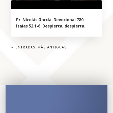
Pr. Nicolás García. Devocional 780.
Isaías 52.1-6. Despierta, despierta.
« ENTRADAS MÁS ANTIGUAS