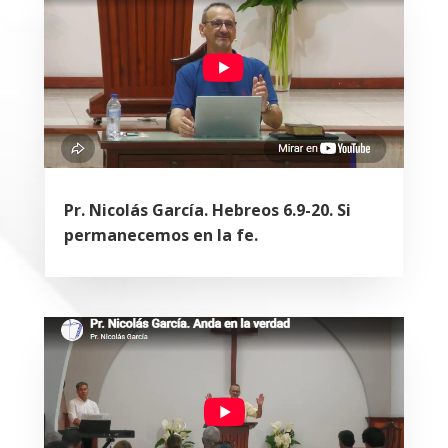
Pr. Nicolás García. Hebreos 6.9-20. Si
permanecemos en la fe.