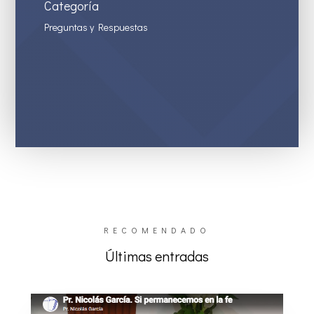
Categoría
Preguntas y Respuestas
RECOMENDADO
Últimas entradas