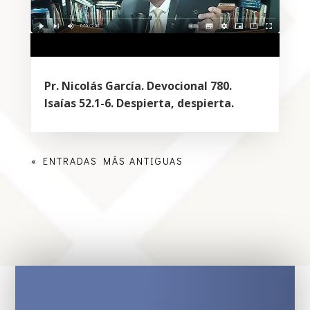
Pr. Nicolás García. Devocional 780.
Isaías 52.1-6. Despierta, despierta.
« ENTRADAS MÁS ANTIGUAS