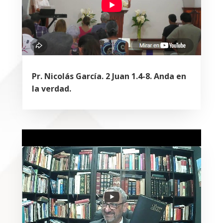
Pr. Nicolás García. 2 Juan 1.4-8. Anda en
la verdad.