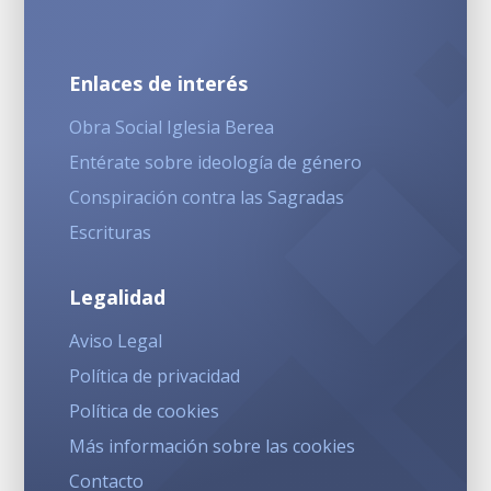
Enlaces de interés
Obra Social Iglesia Berea
Entérate sobre ideología de género
Conspiración contra las Sagradas
Escrituras
Legalidad
Aviso Legal
Política de privacidad
Política de cookies
Más información sobre las cookies
Contacto