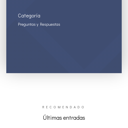
Categoría
Preguntas y Respuestas
RECOMENDADO
Últimas entradas