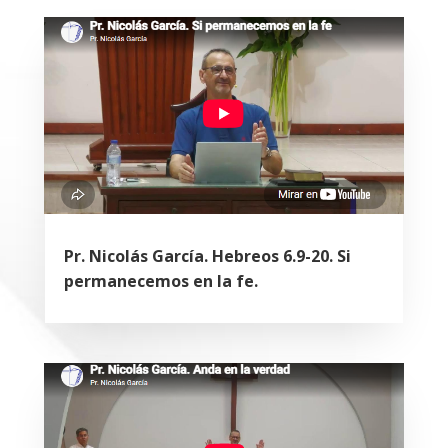
Pr. Nicolás García. Hebreos 6.9-20. Si
permanecemos en la fe.