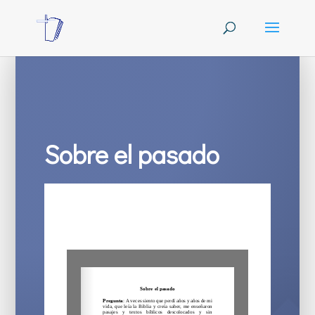
Sobre el pasado