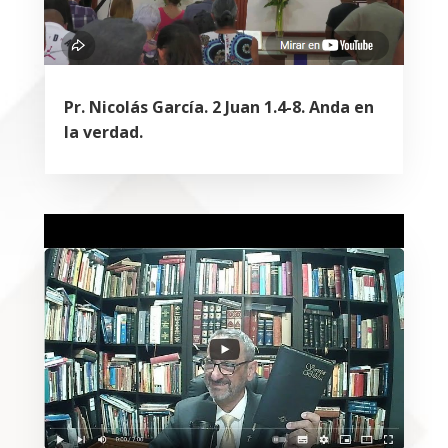
Pr. Nicolás García. 2 Juan 1.4-8. Anda en
la verdad.