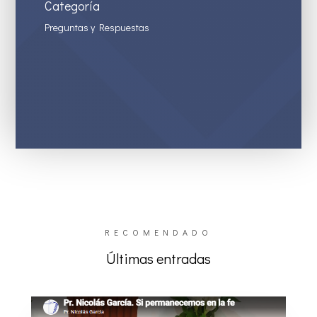
Categoría
Preguntas y Respuestas
RECOMENDADO
Últimas entradas