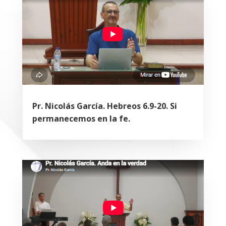
Pr. Nicolás García. Hebreos 6.9-20. Si
permanecemos en la fe.