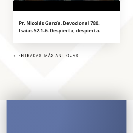
Pr. Nicolás García. Devocional 780.
Isaías 52.1-6. Despierta, despierta.
« ENTRADAS MÁS ANTIGUAS