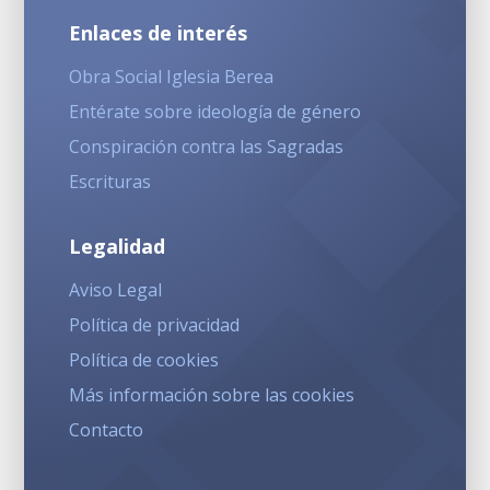
Enlaces de interés
Obra Social Iglesia Berea
Entérate sobre ideología de género
Conspiración contra las Sagradas
Escrituras
Legalidad
Aviso Legal
Política de privacidad
Política de cookies
Más información sobre las cookies
Contacto