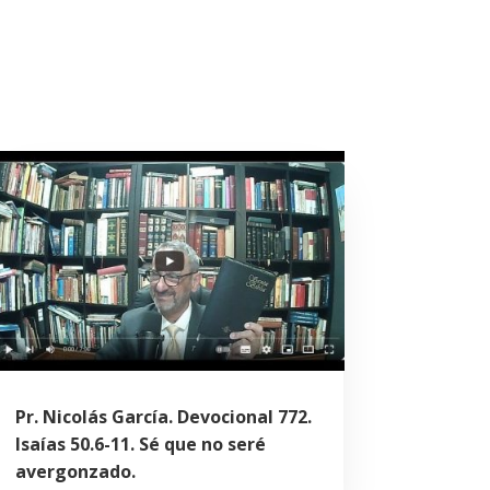
Pr. Nicolás García. Devocional 772.
Isaías 50.6-11. Sé que no seré
avergonzado.