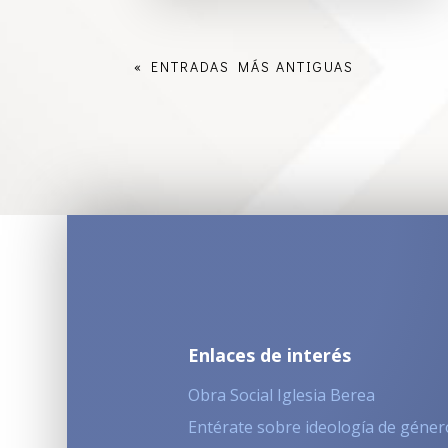
« ENTRADAS MÁS ANTIGUAS
Enlaces de interés
Obra Social Iglesia Berea
Entérate sobre ideología de géner