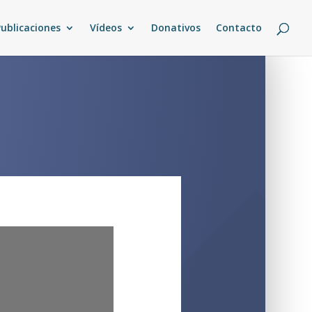
Publicaciones
Vídeos
Donativos
Contacto