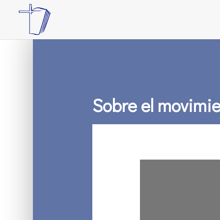
Sobre el movimie