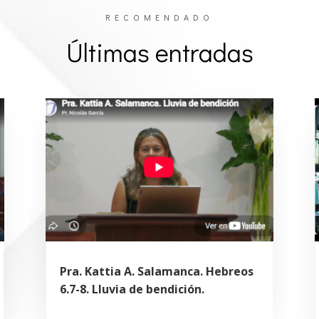
RECOMENDADO
Últimas entradas
Pra. Kattia A. Salamanca. Hebreos
6.7-8. Lluvia de bendición.