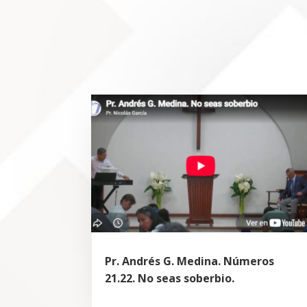
Pr. Andrés G. Medina. Números
21.22. No seas soberbio.