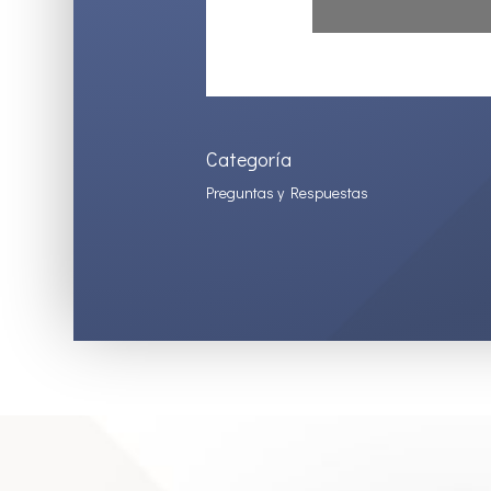
Categoría
Preguntas y Respuestas