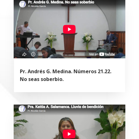
Pr. Andrés G. Medina. Números 21.22.
No seas soberbio.