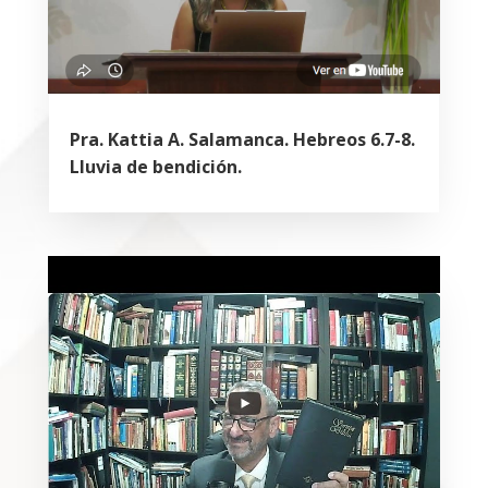
Pra. Kattia A. Salamanca. Hebreos 6.7-8.
Lluvia de bendición.