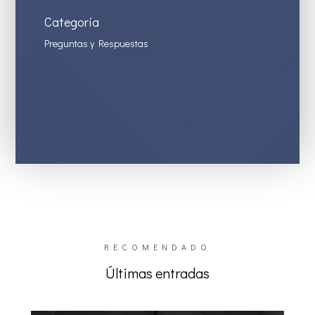
Categoría
Preguntas y Respuestas
RECOMENDADO
Últimas entradas