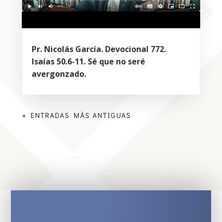
Pr. Nicolás García. Devocional 772.
Isaías 50.6-11. Sé que no seré
avergonzado.
« ENTRADAS MÁS ANTIGUAS