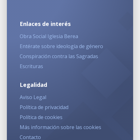
Enlaces de interés
Obra Social Iglesia Berea
Entérate sobre ideología de género
Conspiración contra las Sagradas
Escrituras
Legalidad
Aviso Legal
Política de privacidad
Política de cookies
Más información sobre las cookies
Contacto